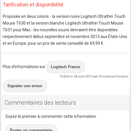
Tarification et disponibilité
Proposée en deux coloris - la version noire Logitech Ultrathin Touch
Mouse T630 et la version blanche Logitech Ultrathin Touch Mouse
T631 pour Mac - les nouvelles souris devraient être disponibles
respectivement début septembre et novembre 2013 aux États-Unis
et en Europe, pour un prix de vente conseillé de 69,99 €.
Plus d'informations sur
Logitech France
Publié le 28 août 2013 par Emmanuel Forsans
Signaler une erreur
Commentaires des lecteurs
Soyez le premier à commenter cette information.
Poster un commentaire