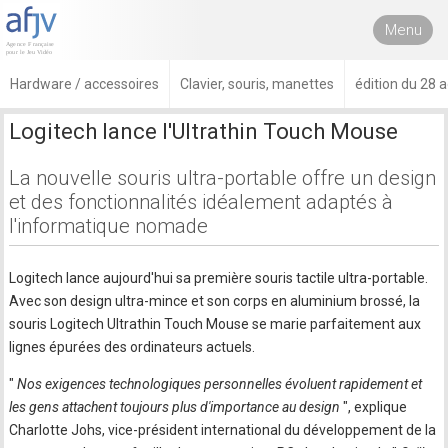
Menu
Hardware / accessoires
Clavier, souris, manettes
édition du 28 
Logitech lance l'Ultrathin Touch Mouse
La nouvelle souris ultra-portable offre un design
et des fonctionnalités idéalement adaptés à
l'informatique nomade
Logitech lance aujourd'hui sa première souris tactile ultra-portable.
Avec son design ultra-mince et son corps en aluminium brossé, la
souris Logitech Ultrathin Touch Mouse se marie parfaitement aux
lignes épurées des ordinateurs actuels.
"
Nos exigences technologiques personnelles évoluent rapidement et
les gens attachent toujours plus d'importance au design
", explique
Charlotte Johs, vice-président international du développement de la