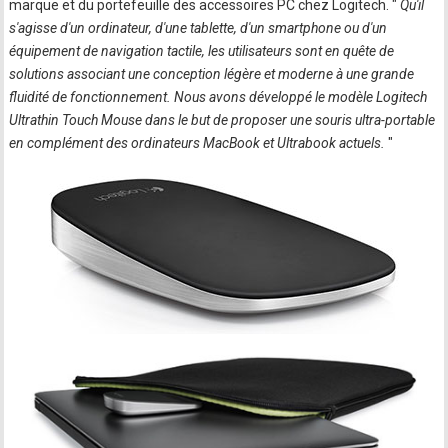
marque et du portefeuille des accessoires PC chez Logitech. "
Qu'il
s'agisse d'un ordinateur, d'une tablette, d'un smartphone ou d'un
équipement de navigation tactile, les utilisateurs sont en quête de
solutions associant une conception légère et moderne à une grande
fluidité de fonctionnement. Nous avons développé le modèle Logitech
Ultrathin Touch Mouse dans le but de proposer une souris ultra-portable
en complément des ordinateurs MacBook et Ultrabook actuels.
"