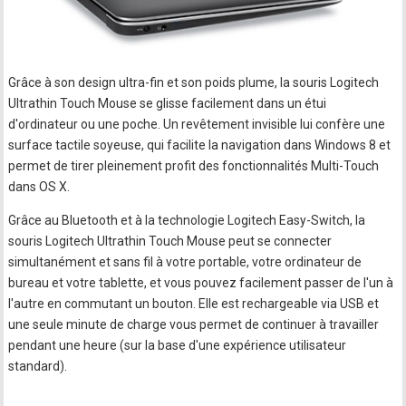
Grâce à son design ultra-fin et son poids plume, la souris Logitech
Ultrathin Touch Mouse se glisse facilement dans un étui
d'ordinateur ou une poche. Un revêtement invisible lui confère une
surface tactile soyeuse, qui facilite la navigation dans Windows 8 et
permet de tirer pleinement profit des fonctionnalités Multi-Touch
dans OS X.
Grâce au Bluetooth et à la technologie Logitech Easy-Switch, la
souris Logitech Ultrathin Touch Mouse peut se connecter
simultanément et sans fil à votre portable, votre ordinateur de
bureau et votre tablette, et vous pouvez facilement passer de l'un à
l'autre en commutant un bouton. Elle est rechargeable via USB et
une seule minute de charge vous permet de continuer à travailler
pendant une heure (sur la base d'une expérience utilisateur
standard).