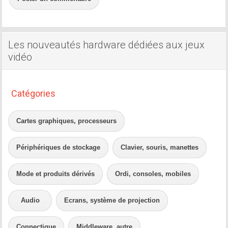
Les nouveautés hardware dédiées aux jeux
vidéo
Catégories
Cartes graphiques, processeurs
Périphériques de stockage
Clavier, souris, manettes
Mode et produits dérivés
Ordi, consoles, mobiles
Audio
Ecrans, système de projection
Connectique
Middleware, autre