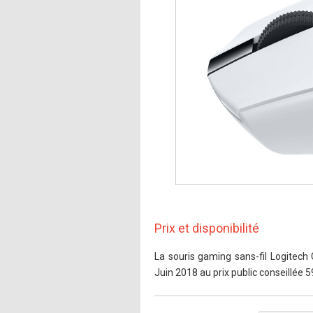
Prix et disponibilité
La souris gaming sans-fil Logitech
Juin 2018 au prix public conseillée 