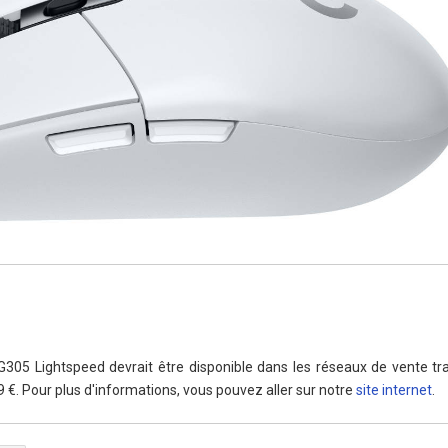
 G305 Lightspeed devrait être disponible dans les réseaux de vente tra
59 €. Pour plus d'informations, vous pouvez aller sur notre
site internet
.