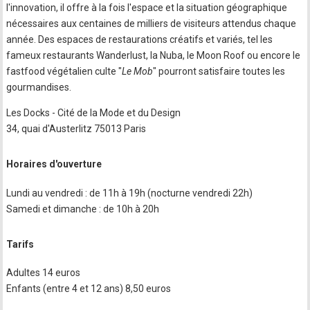
l'innovation, il offre à la fois l'espace et la situation géographique
nécessaires aux centaines de milliers de visiteurs attendus chaque
année. Des espaces de restaurations créatifs et variés, tel les
fameux restaurants Wanderlust, la Nuba, le Moon Roof ou encore le
fastfood végétalien culte "
Le Mob
" pourront satisfaire toutes les
gourmandises.
Les Docks - Cité de la Mode et du Design
34, quai d'Austerlitz 75013 Paris
Horaires d'ouverture
Lundi au vendredi : de 11h à 19h (nocturne vendredi 22h)
Samedi et dimanche : de 10h à 20h
Tarifs
Adultes 14 euros
Enfants (entre 4 et 12 ans) 8,50 euros