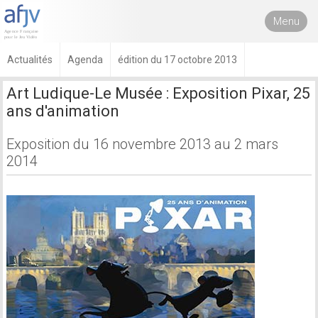
Menu
Actualités
Agenda
édition du 17 octobre 2013
Art Ludique-Le Musée : Exposition Pixar, 25
ans d'animation
Exposition du 16 novembre 2013 au 2 mars
2014