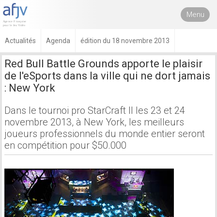
Menu
Actualités
Agenda
édition du 18 novembre 2013
Red Bull Battle Grounds apporte le plaisir
de l'eSports dans la ville qui ne dort jamais
: New York
Dans le tournoi pro StarCraft II les 23 et 24
novembre 2013, à New York, les meilleurs
joueurs professionnels du monde entier seront
en compétition pour $50.000