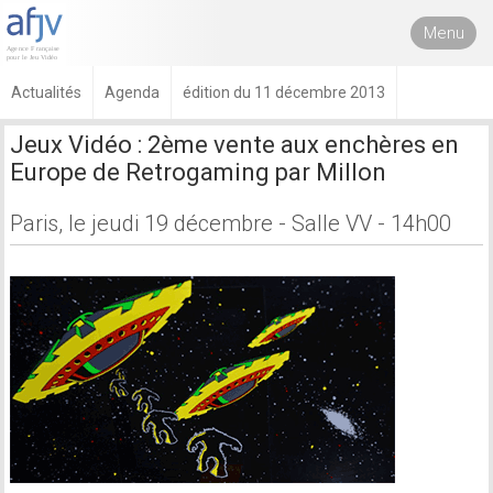
Menu
Actualités
Agenda
édition du 11 décembre 2013
Jeux Vidéo : 2ème vente aux enchères en
Europe de Retrogaming par Millon
Paris, le jeudi 19 décembre - Salle VV - 14h00