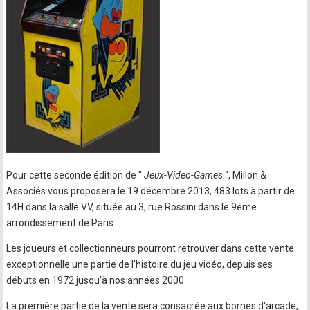
Pour cette seconde édition de "
Jeux-Video-Games
", Millon &
Associés vous proposera le 19 décembre 2013, 483 lots à partir de
14H dans la salle VV, située au 3, rue Rossini dans le 9ème
arrondissement de Paris.
Les joueurs et collectionneurs pourront retrouver dans cette vente
exceptionnelle une partie de l'histoire du jeu vidéo, depuis ses
débuts en 1972 jusqu'à nos années 2000.
La première partie de la vente sera consacrée aux bornes d'arcade,