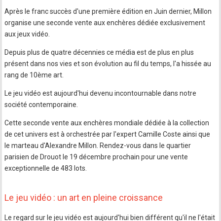
Après le franc succès d'une première édition en Juin dernier, Millon
organise une seconde vente aux enchères dédiée exclusivement
aux jeux vidéo.
Depuis plus de quatre décennies ce média est de plus en plus
présent dans nos vies et son évolution au fil du temps, l'a hissée au
rang de 10ème art.
Le jeu vidéo est aujourd'hui devenu incontournable dans notre
société contemporaine.
Cette seconde vente aux enchères mondiale dédiée à la collection
de cet univers est à orchestrée par l'expert Camille Coste ainsi que
le marteau d'Alexandre Millon. Rendez-vous dans le quartier
parisien de Drouot le 19 décembre prochain pour une vente
exceptionnelle de 483 lots.
Le jeu vidéo : un art en pleine croissance
Le regard sur le jeu vidéo est aujourd'hui bien différent qu'il ne l'était