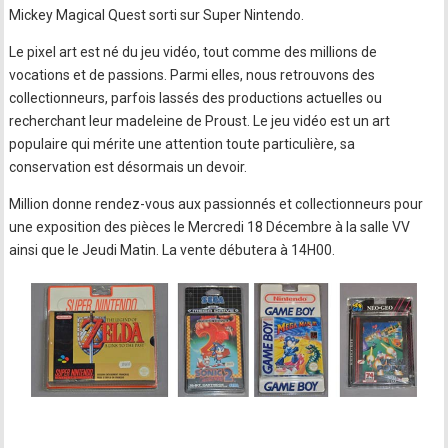
Mickey Magical Quest sorti sur Super Nintendo.
Le pixel art est né du jeu vidéo, tout comme des millions de
vocations et de passions. Parmi elles, nous retrouvons des
collectionneurs, parfois lassés des productions actuelles ou
recherchant leur madeleine de Proust. Le jeu vidéo est un art
populaire qui mérite une attention toute particulière, sa
conservation est désormais un devoir.
Million donne rendez-vous aux passionnés et collectionneurs pour
une exposition des pièces le Mercredi 18 Décembre à la salle VV
ainsi que le Jeudi Matin. La vente débutera à 14H00.