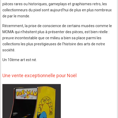
pièces rares ou historiques, gameplays et graphismes retro, les
collectionneurs du pixel sont aujourd'hui de plus en plus nombreux
de par le monde.
Récemment, la prise de conscience de certains musées comme le
MOMA qui n'hésitent plus à présenter des pièces, est bien réelle :
preuve incontestable que ce milieu a bien sa place parmi les
collections les plus prestigieuses de l'histoire des arts de notre
société.
Un 10ème art est né.
Une vente exceptionnelle pour Noël