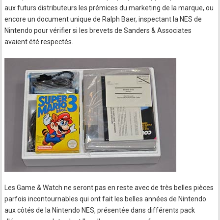
aux futurs distributeurs les prémices du marketing de la marque, ou
encore un document unique de Ralph Baer, inspectant la NES de
Nintendo pour vérifier si les brevets de Sanders & Associates
avaient été respectés.
Les Game & Watch ne seront pas en reste avec de très belles pièces
parfois incontournables qui ont fait les belles années de Nintendo
aux côtés de la Nintendo NES, présentée dans différents pack