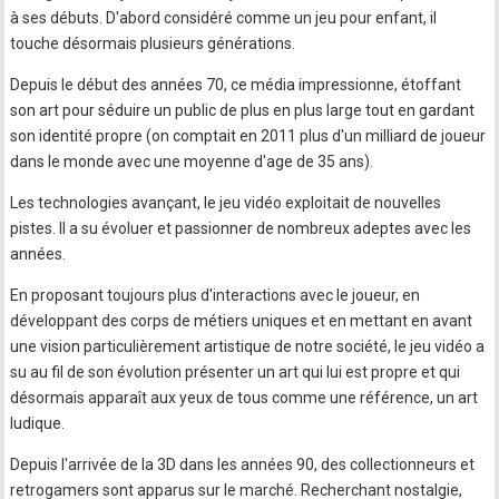
à ses débuts. D'abord considéré comme un jeu pour enfant, il
touche désormais plusieurs générations.
Depuis le début des années 70, ce média impressionne, étoffant
son art pour séduire un public de plus en plus large tout en gardant
son identité propre (on comptait en 2011 plus d'un milliard de joueur
dans le monde avec une moyenne d'age de 35 ans).
Les technologies avançant, le jeu vidéo exploitait de nouvelles
pistes. Il a su évoluer et passionner de nombreux adeptes avec les
années.
En proposant toujours plus d'interactions avec le joueur, en
développant des corps de métiers uniques et en mettant en avant
une vision particulièrement artistique de notre société, le jeu vidéo a
su au fil de son évolution présenter un art qui lui est propre et qui
désormais apparaît aux yeux de tous comme une référence, un art
ludique.
Depuis l'arrivée de la 3D dans les années 90, des collectionneurs et
retrogamers sont apparus sur le marché. Recherchant nostalgie,