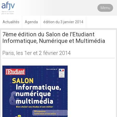
Menu
Actualités
Agenda
édition du 3 janvier 2014
7ème édition du Salon de l'Etudiant
Informatique, Numérique et Multimédia
Paris, les 1er et 2 février 2014