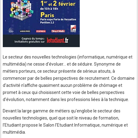
Le secteur des nouvelles technologies (informatique, numérique et
multimédia) ne cesse d'évoluer... et de séduire. Synonyme de
métiers porteurs, ce secteur présente de sérieux atouts, à
commencer par de belles perspectives de recrutement. Ce domaine
d'activité n'affiche quasiment aucun problème de chômage et
promet à ceux qui choisissent cette voie de belles perspectives
d'évolution, notamment dans les professions liées à la technique.
Devant la large gamme de métiers qu'englobe le secteur des
nouvelles technologies, quel que soit le niveau de formation,
l'Etudiant propose le Salon l'Etudiant Informatique, numérique et
multimédia.