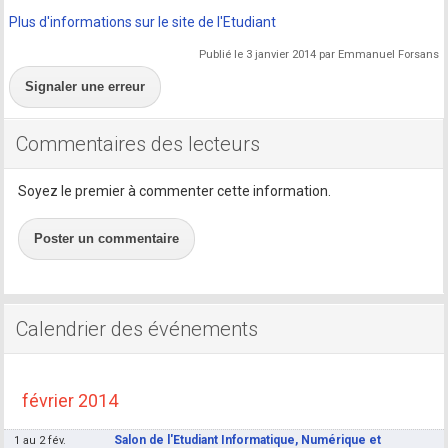
Plus d'informations sur le site de l'Etudiant
Publié le 3 janvier 2014 par Emmanuel Forsans
Signaler une erreur
Commentaires des lecteurs
Soyez le premier à commenter cette information.
Poster un commentaire
Calendrier des événements
février 2014
Salon de l'Etudiant Informatique, Numérique et
1 au 2 fév.