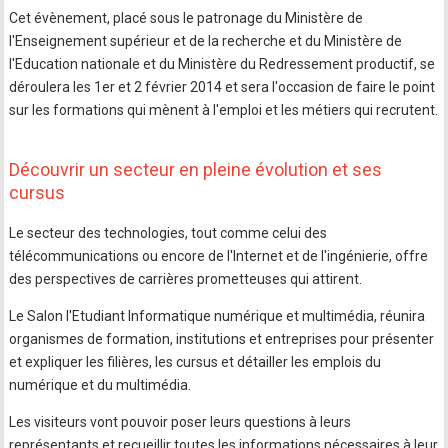
Cet évènement, placé sous le patronage du Ministère de
l'Enseignement supérieur et de la recherche et du Ministère de
l'Education nationale et du Ministère du Redressement productif, se
déroulera les 1er et 2 février 2014 et sera l'occasion de faire le point
sur les formations qui mènent à l'emploi et les métiers qui recrutent.
Découvrir un secteur en pleine évolution et ses
cursus
Le secteur des technologies, tout comme celui des
télécommunications ou encore de l'Internet et de l'ingénierie, offre
des perspectives de carrières prometteuses qui attirent.
Le Salon l'Etudiant Informatique numérique et multimédia, réunira
organismes de formation, institutions et entreprises pour présenter
et expliquer les filières, les cursus et détailler les emplois du
numérique et du multimédia.
Les visiteurs vont pouvoir poser leurs questions à leurs
représentants et recueillir toutes les informations nécessaires à leur