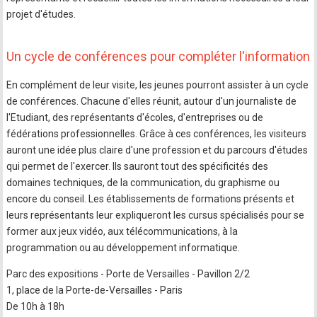
projet d'études.
Un cycle de conférences pour compléter l'information
En complément de leur visite, les jeunes pourront assister à un cycle
de conférences. Chacune d'elles réunit, autour d'un journaliste de
l'Etudiant, des représentants d'écoles, d'entreprises ou de
fédérations professionnelles. Grâce à ces conférences, les visiteurs
auront une idée plus claire d'une profession et du parcours d'études
qui permet de l'exercer. Ils sauront tout des spécificités des
domaines techniques, de la communication, du graphisme ou
encore du conseil. Les établissements de formations présents et
leurs représentants leur expliqueront les cursus spécialisés pour se
former aux jeux vidéo, aux télécommunications, à la
programmation ou au développement informatique.
Parc des expositions - Porte de Versailles - Pavillon 2/2
1, place de la Porte-de-Versailles - Paris
De 10h à 18h