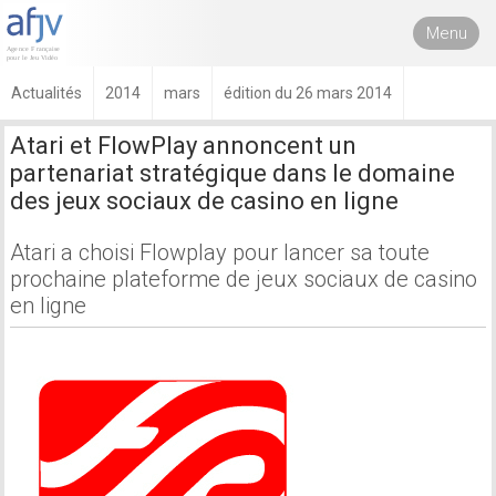
Menu
Actualités
2014
mars
édition du 26 mars 2014
Atari et FlowPlay annoncent un
partenariat stratégique dans le domaine
des jeux sociaux de casino en ligne
Atari a choisi Flowplay pour lancer sa toute
prochaine plateforme de jeux sociaux de casino
en ligne