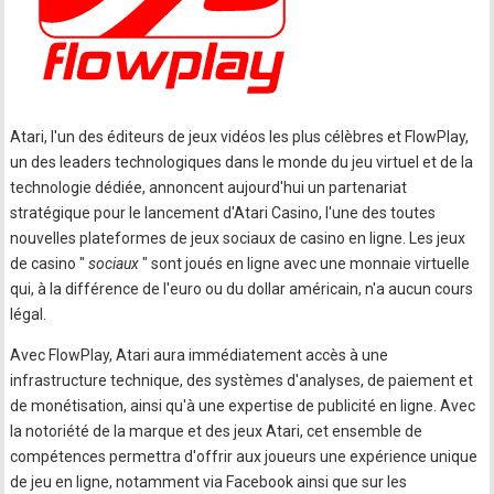
Atari, l'un des éditeurs de jeux vidéos les plus célèbres et FlowPlay,
un des leaders technologiques dans le monde du jeu virtuel et de la
technologie dédiée, annoncent aujourd'hui un partenariat
stratégique pour le lancement d'Atari Casino, l'une des toutes
nouvelles plateformes de jeux sociaux de casino en ligne. Les jeux
de casino "
sociaux
" sont joués en ligne avec une monnaie virtuelle
qui, à la différence de l'euro ou du dollar américain, n'a aucun cours
légal.
Avec FlowPlay, Atari aura immédiatement accès à une
infrastructure technique, des systèmes d'analyses, de paiement et
de monétisation, ainsi qu'à une expertise de publicité en ligne. Avec
la notoriété de la marque et des jeux Atari, cet ensemble de
compétences permettra d'offrir aux joueurs une expérience unique
de jeu en ligne, notamment via Facebook ainsi que sur les