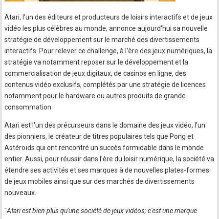
Atari, l'un des éditeurs et producteurs de loisirs interactifs et de jeux
vidéo les plus célèbres au monde, annonce aujourd'hui sa nouvelle
stratégie de développement sur le marché des divertissements
interactifs. Pour relever ce challenge, à l'ère des jeux numériques, la
stratégie va notamment reposer sur le développement et la
commercialisation de jeux digitaux, de casinos en ligne, des
contenus vidéo exclusifs, complétés par une stratégie de licences
notamment pour le hardware ou autres produits de grande
consommation.
Atari est l'un des précurseurs dans le domaine des jeux vidéo, l'un
des pionniers, le créateur de titres populaires tels que Pong et
Astéroïds qui ont rencontré un succès formidable dans le monde
entier. Aussi, pour réussir dans l'ère du loisir numérique, la société va
étendre ses activités et ses marques à de nouvelles plates-formes
de jeux mobiles ainsi que sur des marchés de divertissements
nouveaux.
"
Atari est bien plus qu'une société de jeux vidéos; c'est une marque