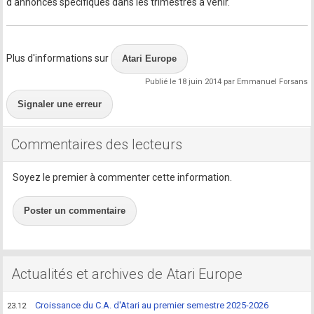
d'annonces spécifiques dans les trimestres à venir.
Plus d'informations sur
Atari Europe
Publié le 18 juin 2014 par Emmanuel Forsans
Signaler une erreur
Commentaires des lecteurs
Soyez le premier à commenter cette information.
Poster un commentaire
Actualités et archives de Atari Europe
Croissance du C.A. d'Atari au premier semestre 2025-2026
23.12