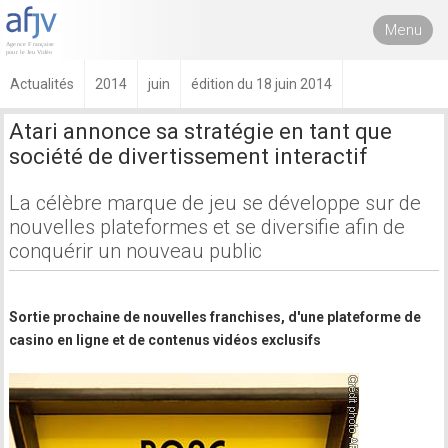
Menu
Actualités
2014
juin
édition du 18 juin 2014
Atari annonce sa stratégie en tant que
société de divertissement interactif
La célèbre marque de jeu se développe sur de
nouvelles plateformes et se diversifie afin de
conquérir un nouveau public
Sortie prochaine de nouvelles franchises, d'une plateforme de
casino en ligne et de contenus vidéos exclusifs