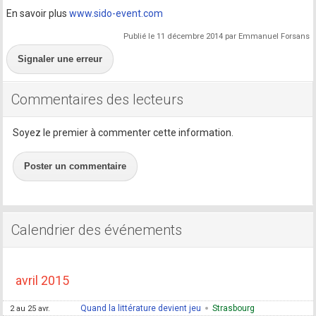
En savoir plus
www.sido-event.com
Publié le 11 décembre 2014 par Emmanuel Forsans
Signaler une erreur
Commentaires des lecteurs
Soyez le premier à commenter cette information.
Poster un commentaire
Calendrier des événements
avril 2015
Quand la littérature devient jeu
Strasbourg
2 au 25 avr.