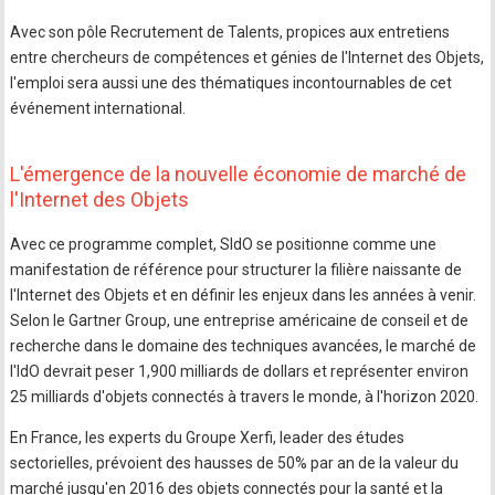
Avec son pôle Recrutement de Talents, propices aux entretiens
entre chercheurs de compétences et génies de l'Internet des Objets,
l'emploi sera aussi une des thématiques incontournables de cet
événement international.
L'émergence de la nouvelle économie de marché de
l'Internet des Objets
Avec ce programme complet, SIdO se positionne comme une
manifestation de référence pour structurer la filière naissante de
l'Internet des Objets et en définir les enjeux dans les années à venir.
Selon le Gartner Group, une entreprise américaine de conseil et de
recherche dans le domaine des techniques avancées, le marché de
l'IdO devrait peser 1,900 milliards de dollars et représenter environ
25 milliards d'objets connectés à travers le monde, à l'horizon 2020.
En France, les experts du Groupe Xerfi, leader des études
sectorielles, prévoient des hausses de 50% par an de la valeur du
marché jusqu'en 2016 des objets connectés pour la santé et la