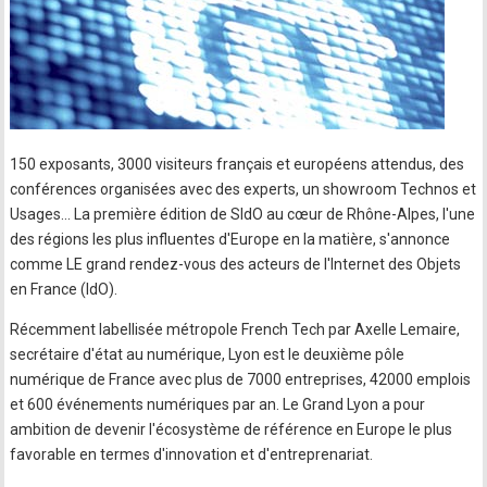
150 exposants, 3000 visiteurs français et européens attendus, des
conférences organisées avec des experts, un showroom Technos et
Usages... La première édition de SIdO au cœur de Rhône-Alpes, l'une
des régions les plus influentes d'Europe en la matière, s'annonce
comme LE grand rendez-vous des acteurs de l'Internet des Objets
en France (IdO).
Récemment labellisée métropole French Tech par Axelle Lemaire,
secrétaire d'état au numérique, Lyon est le deuxième pôle
numérique de France avec plus de 7000 entreprises, 42000 emplois
et 600 événements numériques par an. Le Grand Lyon a pour
ambition de devenir l'écosystème de référence en Europe le plus
favorable en termes d'innovation et d'entreprenariat.