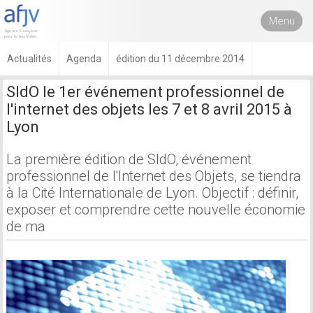
Menu
Actualités
Agenda
édition du 11 décembre 2014
SIdO le 1er événement professionnel de
l'internet des objets les 7 et 8 avril 2015 à
Lyon
La première édition de SIdO, événement
professionnel de l'Internet des Objets, se tiendra
à la Cité Internationale de Lyon. Objectif : définir,
exposer et comprendre cette nouvelle économie
de ma