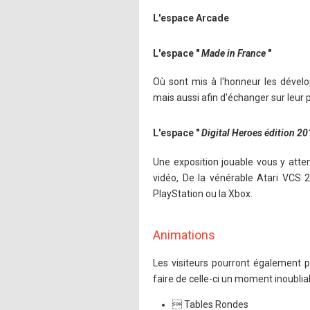
L'espace Arcade
L'espace "
Made in France
"
Où sont mis à l'honneur les dévelo
mais aussi afin d'échanger sur leur p
L'espace "
Digital Heroes édition 2
Une exposition jouable vous y atte
vidéo, De la vénérable Atari VCS 
PlayStation ou la Xbox.
Animations
Les visiteurs pourront également p
faire de celle-ci un moment inoublia
 Tables Rondes