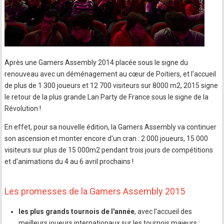
Après une Gamers Assembly 2014 placée sous le signe du
renouveau avec un déménagement au cœur de Poitiers, et l'accueil
de plus de 1 300 joueurs et 12 700 visiteurs sur 8000 m2, 2015 signe
le retour de la plus grande Lan Party de France sous le signe de la
Révolution !
En effet, pour sa nouvelle édition, la Gamers Assembly va continuer
son ascension et monter encore d'un cran : 2 000 joueurs, 15 000
visiteurs sur plus de 15 000m2 pendant trois jours de compétitions
et d'animations du 4 au 6 avril prochains !
Les promesses de la Gamers Assembly 2015
les plus grands tournois de l'année
, avec l'accueil des
meilleurs joueurs internationaux sur les tournois majeurs :