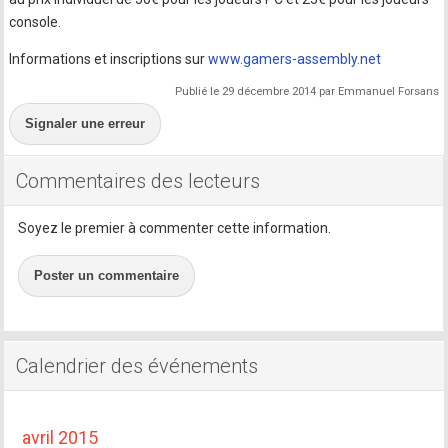
console.
Informations et inscriptions sur
www.gamers-assembly.net
Publié le 29 décembre 2014 par Emmanuel Forsans
Signaler une erreur
Commentaires des lecteurs
Soyez le premier à commenter cette information.
Poster un commentaire
Calendrier des événements
avril 2015