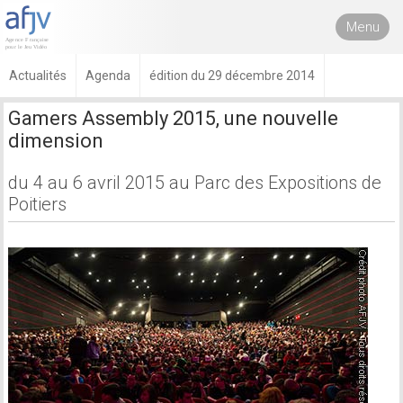
Menu
Actualités
Agenda
édition du 29 décembre 2014
Gamers Assembly 2015, une nouvelle
dimension
du 4 au 6 avril 2015 au Parc des Expositions de
Poitiers