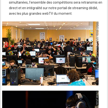
simultanées, l'ensemble des compétitions sera retransmis en
direct et en intégralité sur notre portail de streaming dédié,
avec les plus grandes webTV du moment.