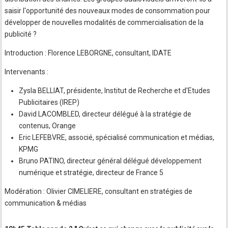
saisir l'opportunité des nouveaux modes de consommation pour
développer de nouvelles modalités de commercialisation de la
publicité ?
Introduction : Florence LEBORGNE, consultant, IDATE
Intervenants :
Zysla BELLIAT, présidente, Institut de Recherche et d'Etudes
Publicitaires (IREP)
David LACOMBLED, directeur délégué à la stratégie de
contenus, Orange
Eric LEFEBVRE, associé, spécialisé communication et médias,
KPMG
Bruno PATINO, directeur général délégué développement
numérique et stratégie, directeur de France 5
Modération : Olivier CIMELIERE, consultant en stratégies de
communication & médias