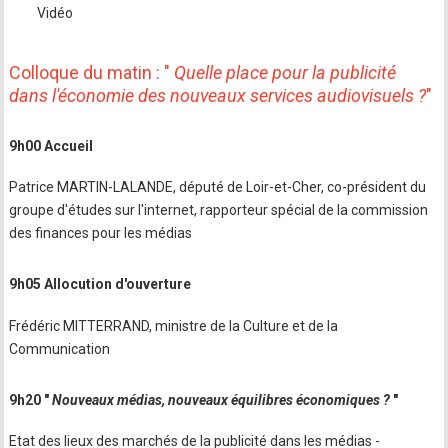
Vidéo
Colloque du matin : "
Quelle place pour la publicité
dans l'économie des nouveaux services audiovisuels ?
"
9h00 Accueil
Patrice MARTIN-LALANDE, député de Loir-et-Cher, co-président du
groupe d'études sur l'internet, rapporteur spécial de la commission
des finances pour les médias
9h05 Allocution d'ouverture
Frédéric MITTERRAND, ministre de la Culture et de la
Communication
9h20 "
Nouveaux médias, nouveaux équilibres économiques ?
"
Etat des lieux des marchés de la publicité dans les médias -