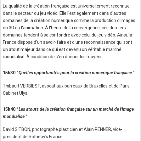
La qualité de la création française est universellement reconnue
dans le secteur du jeu vidéo. Elle l'est également dans d'autres
domaines de la création numérique comme la production d'images
en 3D ou l'animation. À l'heure de la convergence, ces derniers
domaines tendent à se confondre avec celui du jeu vidéo. Ainsi, la
France dispose d'un savoir-faire et d'une reconnaissance qui sont
un atout majeur dans ce qui est devenu un véritable marché
mondialisé. À condition de s'en donner les moyens.
15h30
" Quelles opportunités pour la création numérique française "
Thibault VERBIEST, avocat aux barreaux de Bruxelles et de Paris,
Cabinet Ulys
15h40
" Les atouts de la création française sur un marché de l'image
mondialisé "
David SITBON, photographe plasticien et Alain RENNER, vice-
président de Sotheby's France