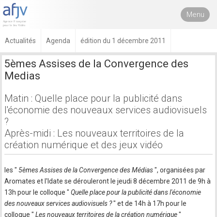
Menu
Actualités
Agenda
édition du 1 décembre 2011
5èmes Assises de la Convergence des
Medias
Matin : Quelle place pour la publicité dans
l'économie des nouveaux services audiovisuels
?
Après-midi : Les nouveaux territoires de la
création numérique et des jeux vidéo
les "
5èmes Assises de la Convergence des Médias
", organisées par
Aromates et l'Idate se dérouleront le jeudi 8 décembre 2011 de 9h à
13h pour le colloque "
Quelle place pour la publicité dans l'économie
des nouveaux services audiovisuels ?
" et de 14h à 17h pour le
colloque "
Les nouveaux territoires de la création numérique
"