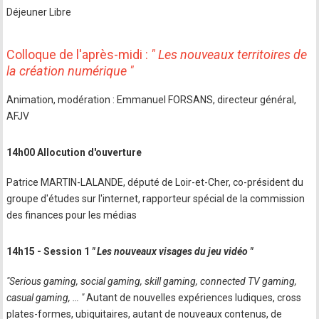
Déjeuner Libre
Colloque de l'après-midi :
" Les nouveaux territoires de
la création numérique "
Animation, modération : Emmanuel FORSANS, directeur général,
AFJV
14h00 Allocution d'ouverture
Patrice MARTIN-LALANDE, député de Loir-et-Cher, co-président du
groupe d'études sur l'internet, rapporteur spécial de la commission
des finances pour les médias
14h15 - Session 1
" Les nouveaux visages du jeu vidéo "
"Serious gaming, social gaming, skill gaming, connected TV gaming,
casual gaming, … "
Autant de nouvelles expériences ludiques, cross
plates-formes, ubiquitaires, autant de nouveaux contenus, de