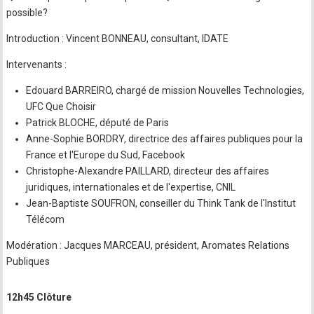
possible?
Introduction : Vincent BONNEAU, consultant, IDATE
Intervenants :
Edouard BARREIRO, chargé de mission Nouvelles Technologies,
UFC Que Choisir
Patrick BLOCHE, député de Paris
Anne-Sophie BORDRY, directrice des affaires publiques pour la
France et l'Europe du Sud, Facebook
Christophe-Alexandre PAILLARD, directeur des affaires
juridiques, internationales et de l'expertise, CNIL
Jean-Baptiste SOUFRON, conseiller du Think Tank de l'Institut
Télécom
Modération : Jacques MARCEAU, président, Aromates Relations
Publiques
12h45 Clôture