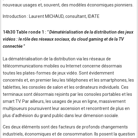
nouveaux usages et, souvent, des modèles économiques pionniers.
Introduction : Laurent MICHAUD, consultant, IDATE
14h30 Table ronde 1 :
" Dématérialisation de la distribution des jeux
vidéos : le rôle des réseaux sociaux, du cloud gaming et de la TV
connectée "
La dématérialisation de la distribution via les réseaux de
télécommunications mobiles ou Internet concerne désormais
toutes les plates-formes de jeux vidéo. Sont évidemment
concernés et, en premier lieu les téléphones et les smartphones, les
tablettes, les consoles de salon et les ordinateurs individuels. Ces
terminaux sont désormais rejoints par les consoles portables et les
smart TV. Par ailleurs, les usages de jeux en ligne, massivement
multijoueurs poursuivent leur ascension et rencontrent de plus en
plus d'adhésion du grand public dans leur dimension sociale.
Ces deux éléments sont des facteurs de profonds changements
industriels, économiques et de consommation. Ils posent la question