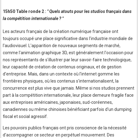
15h50 Table ronde 2 :
" Quels atouts pour les studios français dans
la compétition internationale ? "
Les acteurs français de la création numérique française ont
toujours occupé une place significative dans l'industrie mondiale de
l'audiovisuel. L'apparition de nouveaux segments de marché,
comme l'animation graphique 3D, est généralement l'occasion pour
nos représentants de s'illustrer par leur savoir-faire technologique,
leur capacité de création de contenus originaux, et de gestion
d'entreprise. Mais, dans un contexte où l'internet gomme les
frontières physiques, où les contenus s'internationalisent, la
concurrence est plus vive que jamais. Même si nos studios prennent
part à la compétition internationale, leur place demeure fragile face
aux entreprises américaines, japonaises, sud-coréennes,
canadiennes ou même chinoises bénéficiant parfois d'un dumping
fiscal et social agressif.
Les pouvoirs publics français ont pris conscience de la nécessité
d'accompagner ce secteur en perpétuel mouvement. Des