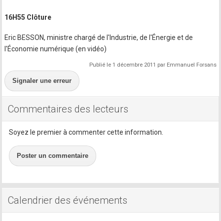
16H55 Clôture
Eric BESSON, ministre chargé de l'Industrie, de l'Énergie et de
l'Économie numérique (en vidéo)
Publié le 1 décembre 2011 par Emmanuel Forsans
Signaler une erreur
Commentaires des lecteurs
Soyez le premier à commenter cette information.
Poster un commentaire
Calendrier des événements