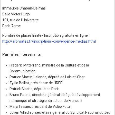
Immeuble Chaban-Delmas
Salle Victor Hugo
101, rue de l'Université
Paris 7ème
Nombre de places limité - Inscription gratuite en ligne :
http://aromates.fr/inscriptions-convergence-medias.html
Parmi les intervenants :
Frédéric Mitterrand, ministre de la Culture et de la
Communication
Patrice Martin-Lalande, député de Loir-et-Cher
Zysla Belliat, présidente de l'IREP
Patrick Bloche, député de Paris
Bruno Patino, directeur général délégué développement
numérique et stratégie, directeur de France 5
Marc Tessier, président de Vidéo Futur
Julien Villedieu, secrétaire général du Syndicat National du Jeu