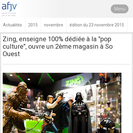
Menu
Actualités
2015
novembre
édition du 23 novembre 2015
Zing, enseigne 100% dédiée à la "pop
culture", ouvre un 2ème magasin à So
Ouest