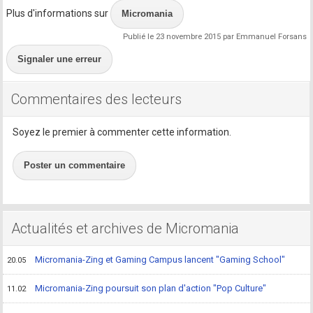
Plus d'informations sur
Micromania
Publié le 23 novembre 2015 par Emmanuel Forsans
Signaler une erreur
Commentaires des lecteurs
Soyez le premier à commenter cette information.
Poster un commentaire
Actualités et archives de Micromania
Micromania-Zing et Gaming Campus lancent "Gaming School"
20.05
Micromania-Zing poursuit son plan d'action "Pop Culture"
11.02