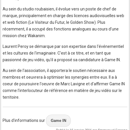
Au sein du studio roubaisien, il évolue vers un poste de chef de
marque, principalement en charge des licences audiovisuelles web
et web fiction (Le Visiteur du Futur, le Golden Show). Plus
récemment, il a occupé des fonctions analogues au cours d'une
mission chez Wakanim.
Laurent Peroy se démarque par son expertise dans l'événementiel
et les cultures de l'imaginaire. C'est à ce titre, et en tant que
passionné de jeu vidéo, qu'il a proposé sa candidature à Game IN.
Au sein de l'association, il apportera le soutien nécessaire aux
membres et oeuvrera à optimiser les synergies entre eux. Il a à
coeur de poursuivre l'oeuvre de Marc Lavigne et d'affirmer Game IN
comme l'interlocuteur de référence en matière de jeu vidéo sur le
territoire.
Plus d'informations sur
Game IN