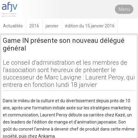
Menu
Actualités
2016
janvier
édition du 15 janvier 2016
Game IN présente son nouveau délégué
général
Le conseil d'administration et les membres de
l'association sont heureux de présenter le
successeur de Marc Lavigne : Laurent Peroy, qui
entrera en fonction lundi 18 janvier
Dans le milieu de la culture et du divertissement depuis près de 10
ans, après une formation initiale axée sur les stratégies marketing
et communication, Laurent Peroy débute sa carrière chez Kazé, un
des leaders de l'édition de manga et d'animation japonaise. Son
goût du concret l'amène à devenir chef de produit dans cette même
société, puis chez Ankama.