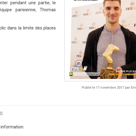
nter pendant une partie, le
 équipe parisienne, Thomas
lic dans la limite des places
Publié le 17 novembre 2017 par 
s
 information.