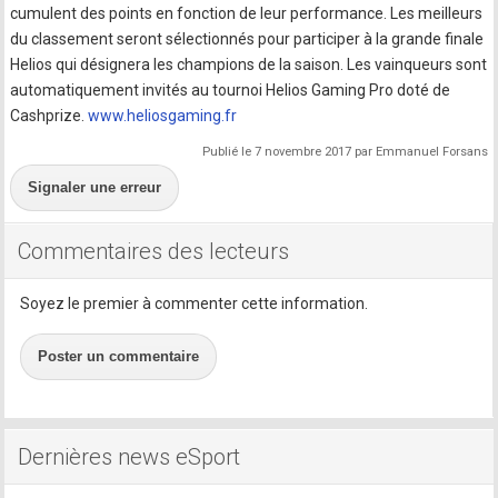
cumulent des points en fonction de leur performance. Les meilleurs
du classement seront sélectionnés pour participer à la grande finale
Helios qui désignera les champions de la saison. Les vainqueurs sont
automatiquement invités au tournoi Helios Gaming Pro doté de
Cashprize.
www.heliosgaming.fr
Publié le 7 novembre 2017 par Emmanuel Forsans
Signaler une erreur
Commentaires des lecteurs
Soyez le premier à commenter cette information.
Poster un commentaire
Dernières news eSport