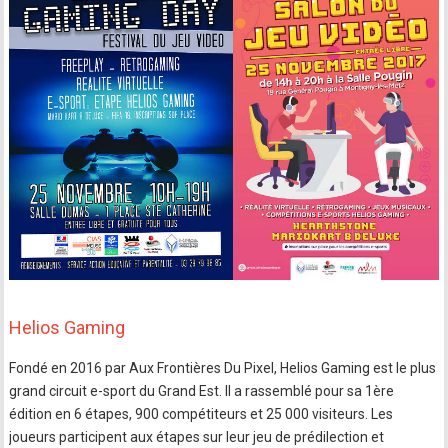
Helios Gaming
Fondé en 2016 par Aux Frontières Du Pixel, Helios Gaming est le plus
grand circuit e-sport du Grand Est. Il a rassemblé pour sa 1ère
édition en 6 étapes, 900 compétiteurs et 25 000 visiteurs. Les
joueurs participent aux étapes sur leur jeu de prédilection et