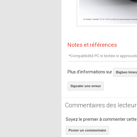
Notes et références
*Compatibilité PC ni testée ni approuvé
Plus d'informations sur
Bigben Inter
Signaler une erreur
Commentaires des lecteur
Soyez le premier à commenter cette
Poster un commentaire