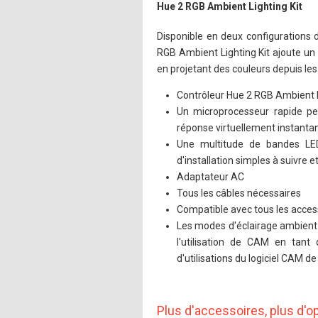
Hue 2 RGB Ambient Lighting Kit
Disponible en deux configurations d
RGB Ambient Lighting Kit ajoute un
en projetant des couleurs depuis les
Contrôleur Hue 2 RGB Ambient 
Un microprocesseur rapide pe
réponse virtuellement instanta
Une multitude de bandes LED
d'installation simples à suivre 
Adaptateur AC
Tous les câbles nécessaires
Compatible avec tous les access
Les modes d'éclairage ambient 
l'utilisation de CAM en tant 
d'utilisations du logiciel CAM de
Plus d'accessoires, plus d'op