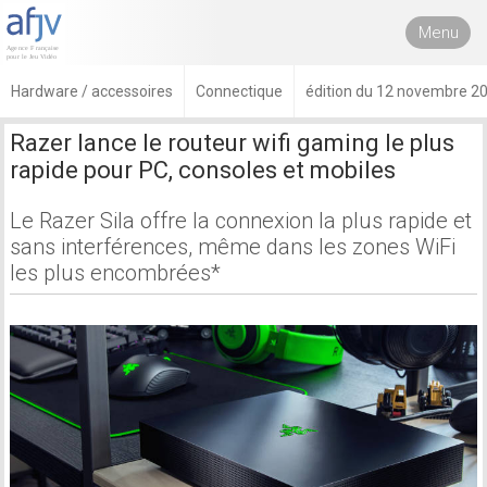
Menu
Hardware / accessoires
Connectique
édition du 12 novembre 2
Razer lance le routeur wifi gaming le plus
rapide pour PC, consoles et mobiles
Le Razer Sila offre la connexion la plus rapide et
sans interférences, même dans les zones WiFi
les plus encombrées*