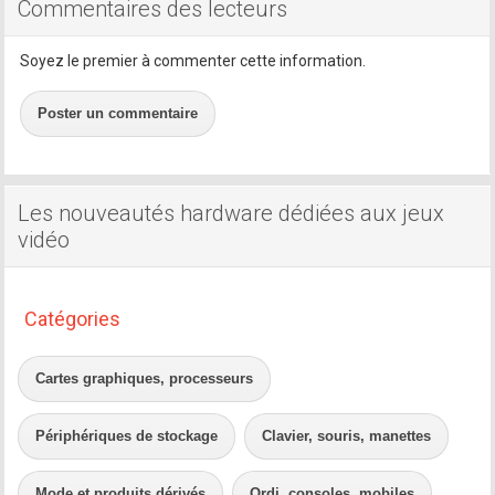
Commentaires des lecteurs
Soyez le premier à commenter cette information.
Poster un commentaire
Les nouveautés hardware dédiées aux jeux
vidéo
Catégories
Cartes graphiques, processeurs
Périphériques de stockage
Clavier, souris, manettes
Mode et produits dérivés
Ordi, consoles, mobiles