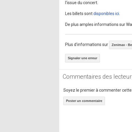
l'issue du concert.
Les billets sont
disponibles ici
.
De plus amples informations sur War
Plus d'informations sur
Zenimax - B
Signaler une erreur
Commentaires des lecteur
Soyez le premier à commenter cette
Poster un commentaire