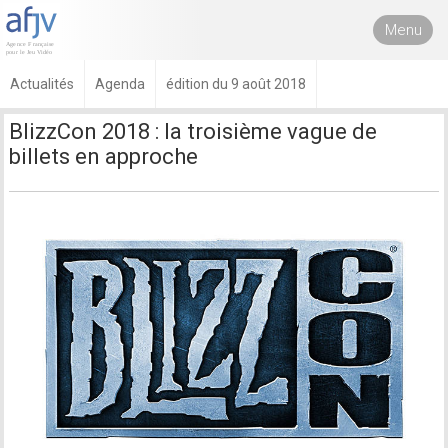
Menu
Actualités
Agenda
édition du 9 août 2018
BlizzCon 2018 : la troisième vague de
billets en approche