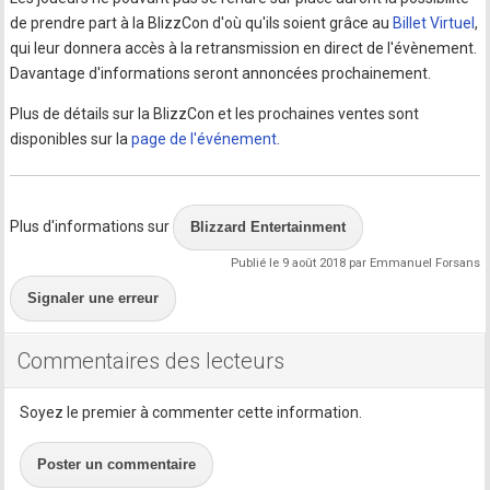
de prendre part à la BlizzCon d'où qu'ils soient grâce au
Billet Virtuel
,
qui leur donnera accès à la retransmission en direct de l'évènement.
Davantage d'informations seront annoncées prochainement.
Plus de détails sur la BlizzCon et les prochaines ventes sont
disponibles sur la
page de l'événement
.
Plus d'informations sur
Blizzard Entertainment
Publié le 9 août 2018 par Emmanuel Forsans
Signaler une erreur
Commentaires des lecteurs
Soyez le premier à commenter cette information.
Poster un commentaire