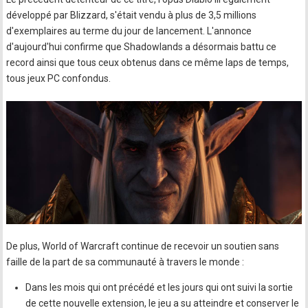
développé par Blizzard, s'était vendu à plus de 3,5 millions
d'exemplaires au terme du jour de lancement. L'annonce
d'aujourd'hui confirme que Shadowlands a désormais battu ce
record ainsi que tous ceux obtenus dans ce même laps de temps,
tous jeux PC confondus.
De plus, World of Warcraft continue de recevoir un soutien sans
faille de la part de sa communauté à travers le monde :
Dans les mois qui ont précédé et les jours qui ont suivi la sortie
de cette nouvelle extension, le jeu a su atteindre et conserver le