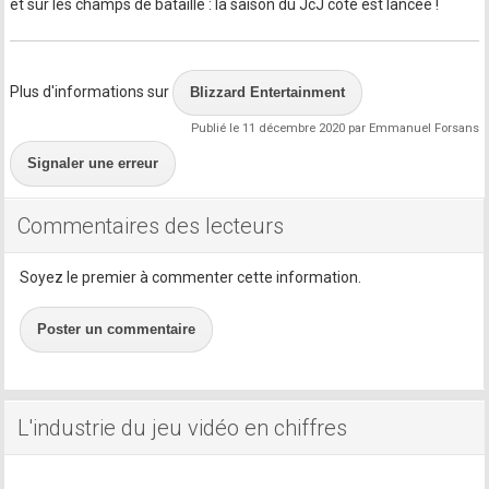
et sur les champs de bataille : la saison du JcJ coté est lancée !
Plus d'informations sur
Blizzard Entertainment
Publié le 11 décembre 2020 par Emmanuel Forsans
Signaler une erreur
Commentaires des lecteurs
Soyez le premier à commenter cette information.
Poster un commentaire
L'industrie du jeu vidéo en chiffres