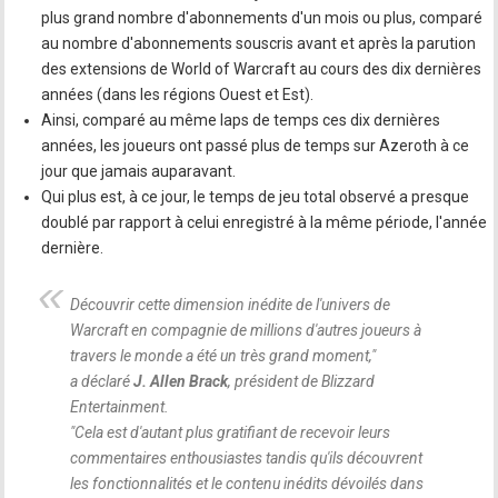
plus grand nombre d'abonnements d'un mois ou plus, comparé
au nombre d'abonnements souscris avant et après la parution
des extensions de World of Warcraft au cours des dix dernières
années (dans les régions Ouest et Est).
Ainsi, comparé au même laps de temps ces dix dernières
années, les joueurs ont passé plus de temps sur Azeroth à ce
jour que jamais auparavant.
Qui plus est, à ce jour, le temps de jeu total observé a presque
doublé par rapport à celui enregistré à la même période, l'année
dernière.
Découvrir cette dimension inédite de l'univers de
Warcraft en compagnie de millions d'autres joueurs à
travers le monde a été un très grand moment,
"
a déclaré
J. Allen Brack
, président de Blizzard
Entertainment.
"
Cela est d'autant plus gratifiant de recevoir leurs
commentaires enthousiastes tandis qu'ils découvrent
les fonctionnalités et le contenu inédits dévoilés dans