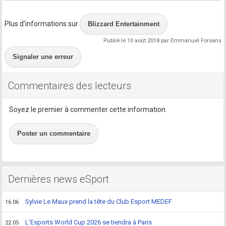
Plus d'informations sur
Blizzard Entertainment
Publié le 10 août 2018 par Emmanuel Forsans
Signaler une erreur
Commentaires des lecteurs
Soyez le premier à commenter cette information.
Poster un commentaire
Dernières news eSport
Sylvie Le Maux prend la tête du Club Esport MEDEF
16.06
L'Esports World Cup 2026 se tiendra à Paris
22.05