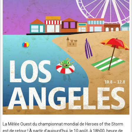
La Mêlée Ouest du championnat mondial de Heroes of the Storm
est de retour ! À partir d'aujourd'hui, le 10 août, à 18h00, heure de