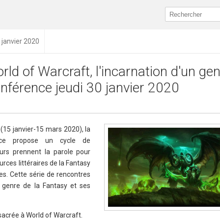
 janvier 2020
rld of Warcraft, l'incarnation d'un gen
nférence jeudi 30 janvier 2020
(15 janvier-15 mars 2020), la
ance propose un cycle de
urs prennent la parole pour
urces littéraires de la Fantasy
es. Cette série de rencontres
 genre de la Fantasy et ses
sacrée à World of Warcraft.