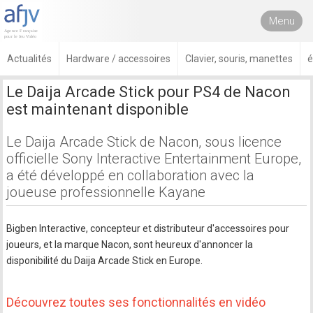
Menu
Actualités
Hardware / accessoires
Clavier, souris, manettes
é
Le Daija Arcade Stick pour PS4 de Nacon
est maintenant disponible
Le Daija Arcade Stick de Nacon, sous licence
officielle Sony Interactive Entertainment Europe,
a été développé en collaboration avec la
joueuse professionnelle Kayane
Bigben Interactive, concepteur et distributeur d'accessoires pour
joueurs, et la marque Nacon, sont heureux d'annoncer la
disponibilité du Daija Arcade Stick en Europe.
Découvrez toutes ses fonctionnalités en vidéo