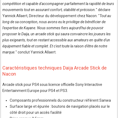
compétition et capable d'accompagner parfaitement la rapidité de leurs
mouvements tout en assurant confort, stabilité et précision.
" déclare
Yannick Allaert, Directeur du développement chez Nacon. "
Tout au
long de sa conception, nous avons eu le privilège de bénéficier de
l'expertise de Kayane. Nous sommes fiers aujourd'hui de pouvoir
proposer le Daija, un arcade stick qui saura convaincre les joueurs les
plus exigeants, tout en restant accessible aux amateurs en quête d'un
équipement fiable et complet. Et c'est toute la raison d'être de notre
marque.
" conclut Yannick Allaert.
Caractéristiques techniques Daija Arcade Stick de
Nacon
Arcade stick pour PS4 sous licence officielle Sony Interactive
Entertainment Europe pour PS4 et PS3.
Composants professionnels du constructeur référent Sanwa
Surface large et épurée : boutons de navigation placés sur le
côté droit pour un accès facilité