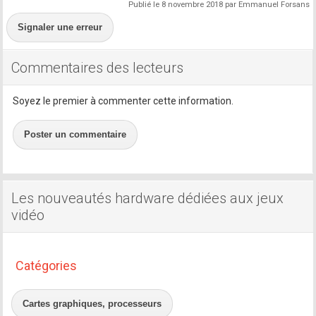
Publié le 8 novembre 2018 par Emmanuel Forsans
Signaler une erreur
Commentaires des lecteurs
Soyez le premier à commenter cette information.
Poster un commentaire
Les nouveautés hardware dédiées aux jeux
vidéo
Catégories
Cartes graphiques, processeurs