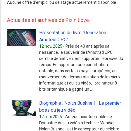
Aucune offre d'emploi ou de stage actuellement disponible
Actualités et archives de Pix'n Love
Présentation du livre "Génération
Amstrad CPC"
12 nov. 2025 -
Près de 40 ans après sa
naissance, le souvenir de l'Amstrad CPC
semble définitivement supporter l'épreuve du
temps. En apportant une contribution
notable, dans certains pays européens, au
mouvement de démocratisation de la micro-
informatique et du jeu vidéo, l'ordinateur 8
bits britannique a gagné un ...
Biographie : Nolan Bushnell - Le premier
boss du jeu vidéo
12 mai 2025 -
Acteur incontournable de
l'industrie du jeu vidéo à l'échelle Mondiale,
Nolan Bushnell est le concepteur du célèbre