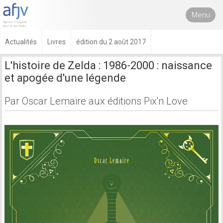
Menu
Actualités
Livres
édition du 2 août 2017
L'histoire de Zelda : 1986-2000 : naissance
et apogée d'une légende
Par Oscar Lemaire aux éditions Pix'n Love