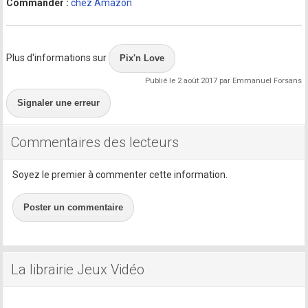
Commander :
chez Amazon
Plus d'informations sur
Pix'n Love
Publié le 2 août 2017 par Emmanuel Forsans
Signaler une erreur
Commentaires des lecteurs
Soyez le premier à commenter cette information.
Poster un commentaire
La librairie Jeux Vidéo