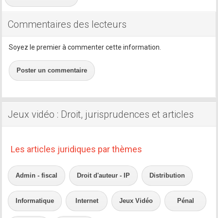
Commentaires des lecteurs
Soyez le premier à commenter cette information.
Poster un commentaire
Jeux vidéo : Droit, jurisprudences et articles
Les articles juridiques par thèmes
Admin - fiscal
Droit d'auteur - IP
Distribution
Informatique
Internet
Jeux Vidéo
Pénal