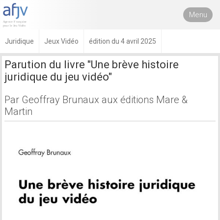
Menu
Juridique
Jeux Vidéo
édition du 4 avril 2025
Parution du livre "Une brève histoire
juridique du jeu vidéo"
Par Geoffray Brunaux aux éditions Mare &
Martin