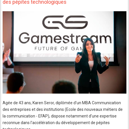
des pépites technologiques
Agée de 43 ans, Karen Seror, diplômée d'un MBA Communication
des entreprises et des institutions (Ecole des nouveaux métiers de
la communication - EFAP), dispose notamment d'une expertise
reconnue dans l'accélération du développement de pépites