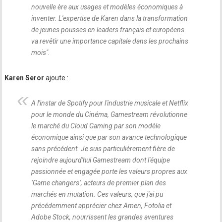
nouvelle ère aux usages et modèles économiques à
inventer. L'expertise de Karen dans la transformation
de jeunes pousses en leaders français et européens
va revêtir une importance capitale dans les prochains
mois
".
Karen Seror
ajoute :
A l'instar de Spotify pour l'industrie musicale et Netflix
pour le monde du Cinéma, Gamestream révolutionne
le marché du Cloud Gaming par son modèle
économique ainsi que par son avance technologique
sans précédent. Je suis particulièrement fière de
rejoindre aujourd'hui Gamestream dont l'équipe
passionnée et engagée porte les valeurs propres aux
''Game changers'', acteurs de premier plan des
marchés en mutation. Ces valeurs, que j'ai pu
précédemment apprécier chez Amen, Fotolia et
Adobe Stock, nourrissent les grandes aventures