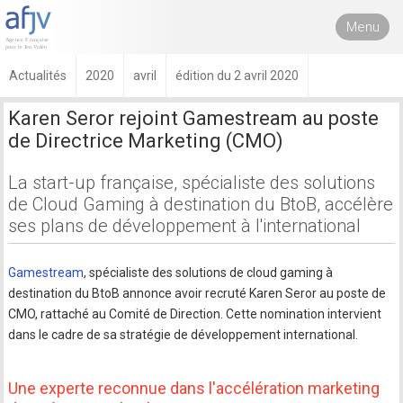
Menu
Actualités
2020
avril
édition du 2 avril 2020
Karen Seror rejoint Gamestream au poste
de Directrice Marketing (CMO)
La start-up française, spécialiste des solutions
de Cloud Gaming à destination du BtoB, accélère
ses plans de développement à l'international
Gamestream
, spécialiste des solutions de cloud gaming à
destination du BtoB annonce avoir recruté Karen Seror au poste de
CMO, rattaché au Comité de Direction. Cette nomination intervient
dans le cadre de sa stratégie de développement international.
Une experte reconnue dans l'accélération marketing