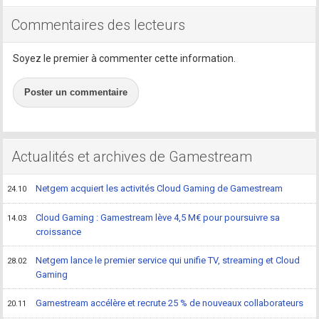
Commentaires des lecteurs
Soyez le premier à commenter cette information.
Poster un commentaire
Actualités et archives de Gamestream
Netgem acquiert les activités Cloud Gaming de Gamestream
24.10
Cloud Gaming : Gamestream lève 4,5 M€ pour poursuivre sa
14.03
croissance
Netgem lance le premier service qui unifie TV, streaming et Cloud
28.02
Gaming
Gamestream accélère et recrute 25 % de nouveaux collaborateurs
20.11