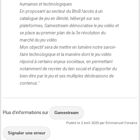
humaines et technologiques.
En proposant au secteur du BtoB l'accès à un
catalogue de jeu en illimité, hébergé sur ses
plateformes, Gamestream démocratise le jeu vidéo et
se place au premier plan de la 3e révolution du
marché du jeu vidéo.
Mon objectif sera de mettre en lumière notre savoir-
faire technologique et la manière dont le jeu vidéo
répond à certains enjeux sociétaux, en permettant
notamment de recréer du lien social et d'apporter du
bien-être par le jeu et ses multiples déclinaisons de
contenus.
"
Plus d'informations sur
Gamestream
Publié le 2 avril 2020 par Emmanuel Forsans
Signaler une erreur