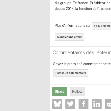
du groupe Telfrance, Président de
depuis 2014, la fonction de Préside
Plus d'informations sur
Focus Home I
Signaler une erreur
Commentaires des lecteur
Soyez le premier à commenter cette
Poster un commentaire
Share
Follow