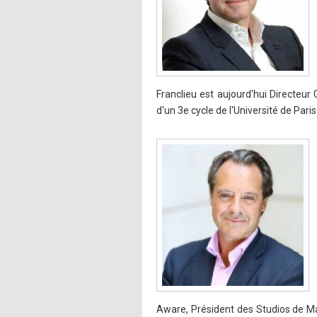
Franclieu est aujourd'hui Directeur
d'un 3e cycle de l'Université de Pari
Aware, Président des Studios de Ma