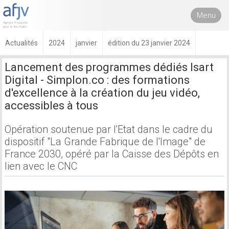
Menu
Actualités
2024
janvier
édition du 23 janvier 2024
Lancement des programmes dédiés Isart
Digital - Simplon.co : des formations
d'excellence à la création du jeu vidéo,
accessibles à tous
Opération soutenue par l'Etat dans le cadre du
dispositif "La Grande Fabrique de l'Image" de
France 2030, opéré par la Caisse des Dépôts en
lien avec le CNC