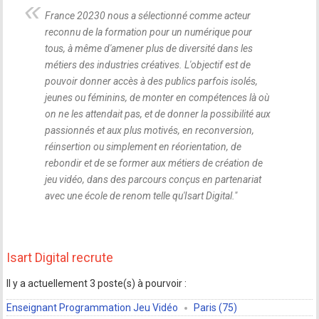
France 20230 nous a sélectionné comme acteur
reconnu de la formation pour un numérique pour
tous, à même d'amener plus de diversité dans les
métiers des industries créatives. L'objectif est de
pouvoir donner accès à des publics parfois isolés,
jeunes ou féminins, de monter en compétences là où
on ne les attendait pas, et de donner la possibilité aux
passionnés et aux plus motivés, en reconversion,
réinsertion ou simplement en réorientation, de
rebondir et de se former aux métiers de création de
jeu vidéo, dans des parcours conçus en partenariat
avec une école de renom telle qu'Isart Digital.
"
Isart Digital recrute
Il y a actuellement 3 poste(s) à pourvoir :
Enseignant Programmation Jeu Vidéo
Paris (75)