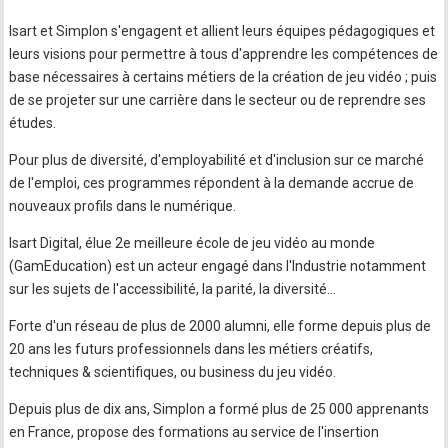
Isart et Simplon s'engagent et allient leurs équipes pédagogiques et
leurs visions pour permettre à tous d'apprendre les compétences de
base nécessaires à certains métiers de la création de jeu vidéo ; puis
de se projeter sur une carrière dans le secteur ou de reprendre ses
études.
Pour plus de diversité, d'employabilité et d'inclusion sur ce marché
de l'emploi, ces programmes répondent à la demande accrue de
nouveaux profils dans le numérique.
Isart Digital, élue 2e meilleure école de jeu vidéo au monde
(GamEducation) est un acteur engagé dans l'Industrie notamment
sur les sujets de l'accessibilité, la parité, la diversité...
Forte d'un réseau de plus de 2000 alumni, elle forme depuis plus de
20 ans les futurs professionnels dans les métiers créatifs,
techniques & scientifiques, ou business du jeu vidéo.
Depuis plus de dix ans, Simplon a formé plus de 25 000 apprenants
en France, propose des formations au service de l'insertion