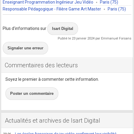
Enseignant Programmation Ingénieur Jeu Vidéo
Paris (75)
Responsable Pédagogique - Filière Game Art Master
Paris (75)
Plus d'informations sur
Isart Digital
Publié le 23 janvier 2024 par Emmanuel Forsans
Signaler une erreur
Commentaires des lecteurs
Soyez le premier à commenter cette information.
Poster un commentaire
Actualités et archives de Isart Digital
Les écoles françaises de jeu vidéo confirment leur visibilité