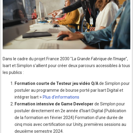
Dans le cadre du projet France 2030 "
La Grande Fabrique de l'Image
",
Isart et Simplon s'allient pour créer deux parcours accessibles à tous
les publics :
Formation courte de Testeur jeu vidéo Q/A
de Simplon pour
postuler au programme de bourse porté par Isart Digital et
intégrer Isart >
Plus d'informations
Formation intensive de Game Developer
de Simplon pour
postuler directement en 2e année d'Isart Digital (Publication
de la formation en février 2024) Formation d'une durée de
cinq mois avec certification sur Unity, premières sessions au
deuxième semestre 2024.