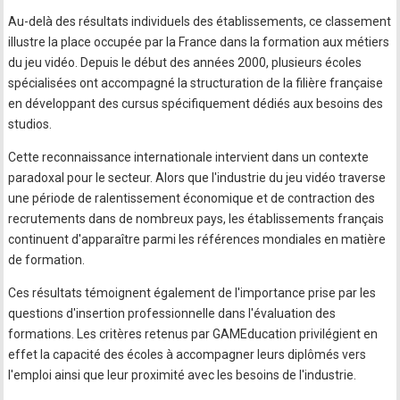
Au-delà des résultats individuels des établissements, ce classement
illustre la place occupée par la France dans la formation aux métiers
du jeu vidéo. Depuis le début des années 2000, plusieurs écoles
spécialisées ont accompagné la structuration de la filière française
en développant des cursus spécifiquement dédiés aux besoins des
studios.
Cette reconnaissance internationale intervient dans un contexte
paradoxal pour le secteur. Alors que l'industrie du jeu vidéo traverse
une période de ralentissement économique et de contraction des
recrutements dans de nombreux pays, les établissements français
continuent d'apparaître parmi les références mondiales en matière
de formation.
Ces résultats témoignent également de l'importance prise par les
questions d'insertion professionnelle dans l'évaluation des
formations. Les critères retenus par GAMEducation privilégient en
effet la capacité des écoles à accompagner leurs diplômés vers
l'emploi ainsi que leur proximité avec les besoins de l'industrie.