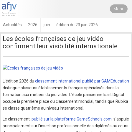
Menu
Actualités
2026
juin
édition du 23 juin 2026
Les écoles françaises de jeu vidéo
confirment leur visibilité internationale
L'édition 2026 du
classement international publié par GAMEducation
distingue plusieurs établissements français spécialisés dans la
formation aux métiers du jeu vidéo. L'école parisienne Isart Digital
occupe la première place du classement mondial, tandis que Rubika
se classe quatrième au niveau international.
Le classement,
publié sur la plateforme GameSchools.com
, s'appuie
principalement sur l'insertion professionnelle des diplômés au cours