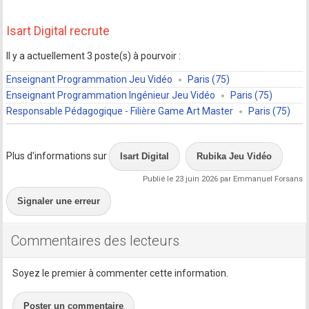
Isart Digital recrute
Il y a actuellement 3 poste(s) à pourvoir :
Enseignant Programmation Jeu Vidéo
Paris (75)
Enseignant Programmation Ingénieur Jeu Vidéo
Paris (75)
Responsable Pédagogique - Filière Game Art Master
Paris (75)
Plus d'informations sur
Isart Digital
Rubika Jeu Vidéo
Publié le 23 juin 2026 par Emmanuel Forsans
Signaler une erreur
Commentaires des lecteurs
Soyez le premier à commenter cette information.
Poster un commentaire