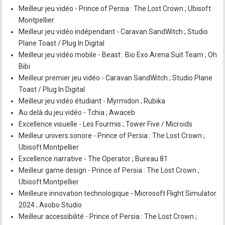
Meilleur jeu vidéo - Prince of Persia : The Lost Crown ; Ubisoft
Montpellier
Meilleur jeu vidéo indépendant - Caravan SandWitch ; Studio
Plane Toast / Plug In Digital
Meilleur jeu vidéo mobile - Beast : Bio Exo Arena Suit Team ; Oh
Bibi
Meilleur premier jeu vidéo - Caravan SandWitch ; Studio Plane
Toast / Plug In Digital
Meilleur jeu vidéo étudiant - Myrmidon ; Rubika
Au delà du jeu vidéo - Tchia ; Awaceb
Excellence visuelle - Les Fourmis ; Tower Five / Microids
Meilleur univers sonore - Prince of Persia : The Lost Crown ;
Ubisoft Montpellier
Excellence narrative - The Operator ; Bureau 81
Meilleur game design - Prince of Persia : The Lost Crown ;
Ubisoft Montpellier
Meilleure innovation technologique - Microsoft Flight Simulator
2024 ; Asobo Studio
Meilleur accessibilité - Prince of Persia : The Lost Crown ;