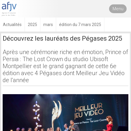
Menu
Actualités
2025
mars
édition du 7 mars 2025
Découvrez les lauréats des Pégases 2025
Après une cérémonie riche en émotion, Prince of
Persia : The Lost Crown du studio Ubisoft
Montpellier est le grand gagnant de cette 6e
édition avec 4 Pégases dont Meilleur Jeu Vidéo
de l'année