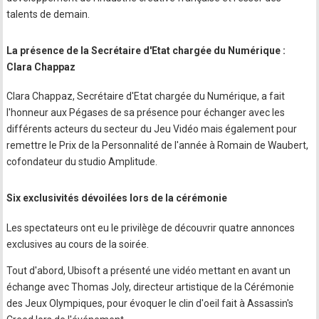
talents de demain.
La présence de la Secrétaire d'Etat chargée du Numérique :
Clara Chappaz
Clara Chappaz, Secrétaire d'Etat chargée du Numérique, a fait
l'honneur aux Pégases de sa présence pour échanger avec les
différents acteurs du secteur du Jeu Vidéo mais également pour
remettre le Prix de la Personnalité de l'année à Romain de Waubert,
cofondateur du studio Amplitude.
Six exclusivités dévoilées lors de la cérémonie
Les spectateurs ont eu le privilège de découvrir quatre annonces
exclusives au cours de la soirée.
Tout d'abord, Ubisoft a présenté une vidéo mettant en avant un
échange avec Thomas Joly, directeur artistique de la Cérémonie
des Jeux Olympiques, pour évoquer le clin d'oeil fait à Assassin's