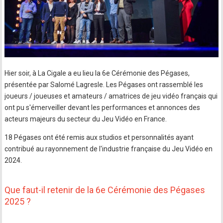
Hier soir, à La Cigale a eu lieu la 6e Cérémonie des Pégases,
présentée par Salomé Lagresle. Les Pégases ont rassemblé les
joueurs / joueuses et amateurs / amatrices de jeu vidéo français qui
ont pu s'émerveiller devant les performances et annonces des
acteurs majeurs du secteur du Jeu Vidéo en France.
18 Pégases ont été remis aux studios et personnalités ayant
contribué au rayonnement de l'industrie française du Jeu Vidéo en
2024.
Que faut-il retenir de la 6e Cérémonie des Pégases
2025 ?