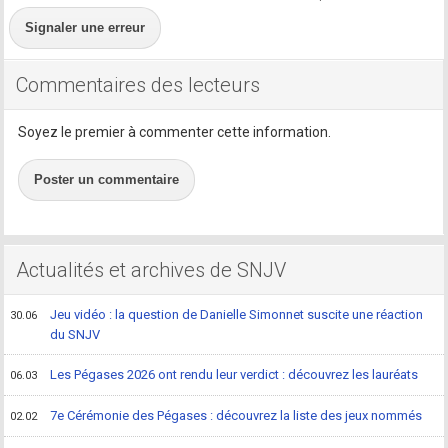
Signaler une erreur
Commentaires des lecteurs
Soyez le premier à commenter cette information.
Poster un commentaire
Actualités et archives de SNJV
Jeu vidéo : la question de Danielle Simonnet suscite une réaction
30.06
du SNJV
Les Pégases 2026 ont rendu leur verdict : découvrez les lauréats
06.03
7e Cérémonie des Pégases : découvrez la liste des jeux nommés
02.02