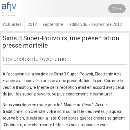
Menu
Actualités
2012
septembre
édition du 7 septembre 2012
Sims 3 Super-Pouvoirs, une présentation
presse mortelle
Les photos de l'événement
A l'occasion de la sortie des Sims 3 Super-Pouvoir, Electronic Arts
France avait convié la presse à une présentation du jeu. Comme le
veut la tradition, le thème de la réception était en accord avec celui
du jeu : les super-pouvoirs, ou plus exactement le surnaturel.
Nous voici donc en route pour le "
Manoir de Paris
". Accueil
traditionnel, on cherche votre nom sur la liste des invités, jusqu'ici
tout va bien, je suis sur la liste. C'est après que les choses se gâtent.
D'ordinaire, une charmante hôtesse vous propose de vous