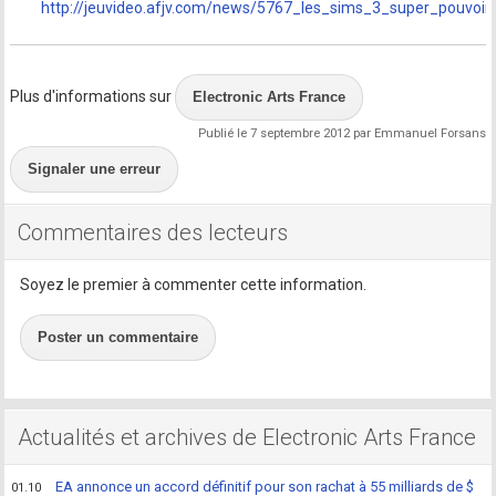
http://jeuvideo.afjv.com/news/5767_les_sims_3_super_pouvoir
Plus d'informations sur
Electronic Arts France
Publié le 7 septembre 2012 par Emmanuel Forsans
Signaler une erreur
Commentaires des lecteurs
Soyez le premier à commenter cette information.
Poster un commentaire
Actualités et archives de Electronic Arts France
EA annonce un accord définitif pour son rachat à 55 milliards de $
01.10