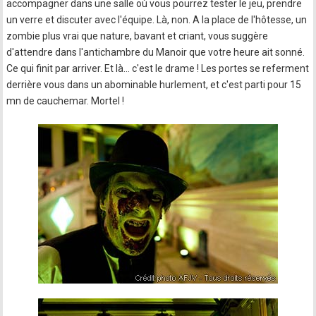
accompagner dans une salle où vous pourrez tester le jeu, prendre
un verre et discuter avec l'équipe. Là, non. A la place de l'hôtesse, un
zombie plus vrai que nature, bavant et criant, vous suggère
d'attendre dans l'antichambre du Manoir que votre heure ait sonné.
Ce qui finit par arriver. Et là... c'est le drame ! Les portes se referment
derrière vous dans un abominable hurlement, et c'est parti pour 15
mn de cauchemar. Mortel !