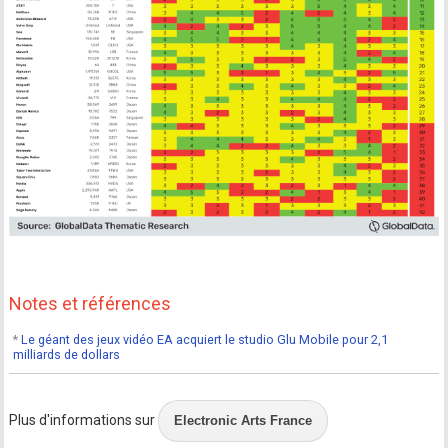
Notes et références
*
Le géant des jeux vidéo EA acquiert le studio Glu Mobile pour 2,1
milliards de dollars
Plus d'informations sur
Electronic Arts France