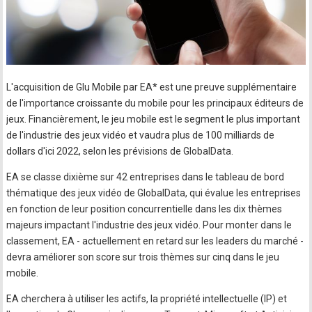
L'acquisition de Glu Mobile par EA* est une preuve supplémentaire
de l'importance croissante du mobile pour les principaux éditeurs de
jeux. Financièrement, le jeu mobile est le segment le plus important
de l'industrie des jeux vidéo et vaudra plus de 100 milliards de
dollars d'ici 2022, selon les prévisions de GlobalData.
EA se classe dixième sur 42 entreprises dans le tableau de bord
thématique des jeux vidéo de GlobalData, qui évalue les entreprises
en fonction de leur position concurrentielle dans les dix thèmes
majeurs impactant l'industrie des jeux vidéo. Pour monter dans le
classement, EA - actuellement en retard sur les leaders du marché -
devra améliorer son score sur trois thèmes sur cinq dans le jeu
mobile.
EA cherchera à utiliser les actifs, la propriété intellectuelle (IP) et