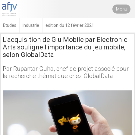
Menu
Etudes
Industrie
édition du 12 février 2021
L'acquisition de Glu Mobile par Electronic
Arts souligne l'importance du jeu mobile,
selon GlobalData
Par Rupantar Guha, chef de projet associé pour
la recherche thématique chez GlobalData