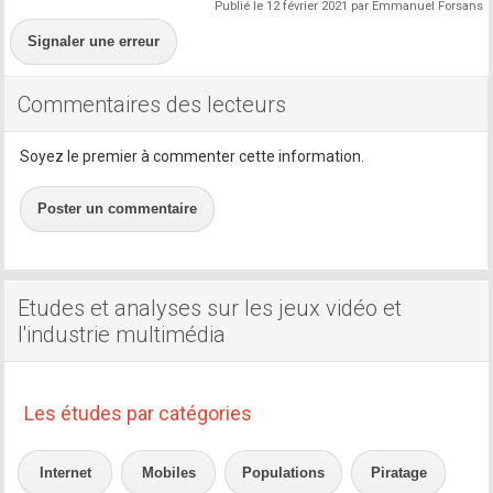
Publié le 12 février 2021 par Emmanuel Forsans
Signaler une erreur
Commentaires des lecteurs
Soyez le premier à commenter cette information.
Poster un commentaire
Etudes et analyses sur les jeux vidéo et
l'industrie multimédia
Les études par catégories
Internet
Mobiles
Populations
Piratage