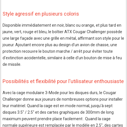
Style agressif en plusieurs coloris
Disponible immédiatement en noir, blanc ou orange, et plus tard en
jaune, vert, rouge et bleu, le boîtier ATX Cougar Challenger possède
une large façade avec une grille en métal, affirmant son style pour le
joueur. Ajoutant encore plus au design d'un avion de chasse, une
protection recouvre le bouton marche / arrêt pour éviter toute
d'extinction accidentelle, similaire à celle d'un bouton de mise à feu
de missile.
Possibilités et flexibilité pour l'utilisateur enthousiaste
Avec la cage modulaire 3-Mode pour les disques durs, le Cougar
Challenger donne aux joueurs de nombreuses options pour installer
leur matériel. Quand la cage est en mode normal, jusqu'à sept
disques 3.5" / 2.5" et des cartes graphiques de 300mm de long
maximum peuvent prendre place facilement . Quand la cage
normale supérieure est remplacée par le modèle en 2.5", des cartes