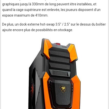
graphiques jusqu'à 330mm de long peuvent être installées, et
quand la cage supérieure est enlevée, les joueurs disposent d'un
espace maximum de 410mm.
De plus, un dock externe hot-swap 3.5" / 2.5" sur le dessus du boîtier
ajoute encore plus de possibilités en stockage.