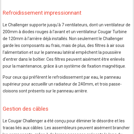
Refroidissement impressionnant
Le Challenger supporte jusqu'à 7 ventilateurs, dont un ventilateur de
200mm à diodes rouges à l'avant et un ventilateur Cougar Turbine
de 120mm à l'arrière déjà installés. Non seulement le Challenger
garde les composants au frais, mais de plus, des filtres à air sous
l'alimentation et sur le panneau latéral empêchent la poussière
d'entrer dans le boîtier. Ces filtres peuvent aisément être enlevés
pour la maintenance, grâce à un système de fixation magnétique.
Pour ceux qui préfèrent le refroidissement par eau, le panneau
supérieur pour accueillir un radiateur de 240mm, et trois passe-
cloisons sont présents sur le panneau arrière.
Gestion des câbles
Le Cougar Challenger a été conçu pour éliminer le désordre et les
tracas liés aux câbles. Les assembleurs peuvent aisément brancher