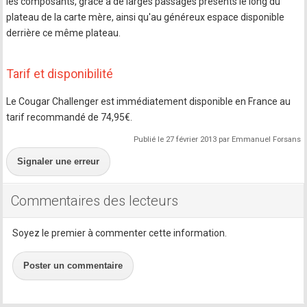
les composants, grâce à de larges passages présents le long du
plateau de la carte mère, ainsi qu'au généreux espace disponible
derrière ce même plateau.
Tarif et disponibilité
Le Cougar Challenger est immédiatement disponible en France au
tarif recommandé de 74,95€.
Publié le 27 février 2013 par Emmanuel Forsans
Signaler une erreur
Commentaires des lecteurs
Soyez le premier à commenter cette information.
Poster un commentaire