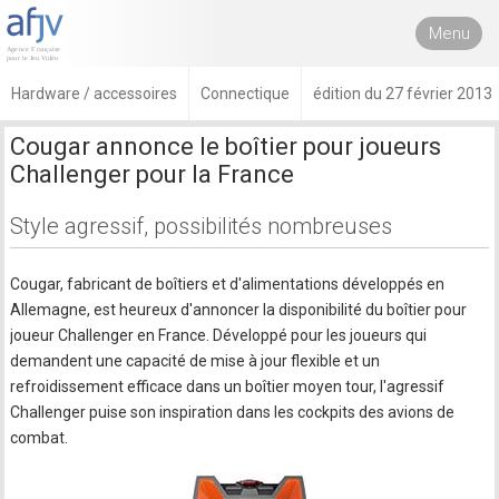
Menu
Hardware / accessoires
Connectique
édition du 27 février 2013
Cougar annonce le boîtier pour joueurs
Challenger pour la France
Style agressif, possibilités nombreuses
Cougar, fabricant de boîtiers et d'alimentations développés en
Allemagne, est heureux d'annoncer la disponibilité du boîtier pour
joueur Challenger en France. Développé pour les joueurs qui
demandent une capacité de mise à jour flexible et un
refroidissement efficace dans un boîtier moyen tour, l'agressif
Challenger puise son inspiration dans les cockpits des avions de
combat.