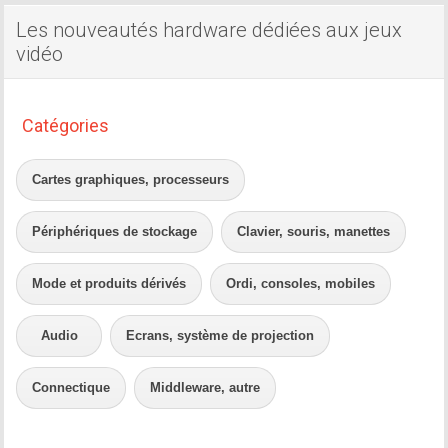
Les nouveautés hardware dédiées aux jeux
vidéo
Catégories
Cartes graphiques, processeurs
Périphériques de stockage
Clavier, souris, manettes
Mode et produits dérivés
Ordi, consoles, mobiles
Audio
Ecrans, système de projection
Connectique
Middleware, autre