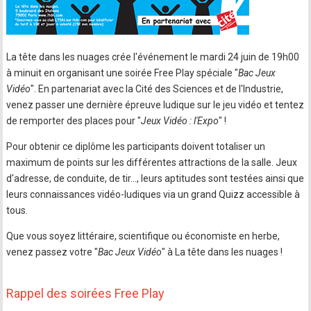
La tête dans les nuages crée l'événement le mardi 24 juin de 19h00
à minuit en organisant une soirée Free Play spéciale "
Bac Jeux
Vidéo
". En partenariat avec la Cité des Sciences et de l'Industrie,
venez passer une dernière épreuve ludique sur le jeu vidéo et tentez
de remporter des places pour "
Jeux Vidéo : l'Expo
" !
Pour obtenir ce diplôme les participants doivent totaliser un
maximum de points sur les différentes attractions de la salle. Jeux
d'adresse, de conduite, de tir..., leurs aptitudes sont testées ainsi que
leurs connaissances vidéo-ludiques via un grand Quizz accessible à
tous.
Que vous soyez littéraire, scientifique ou économiste en herbe,
venez passez votre "
Bac Jeux Vidéo
" à La tête dans les nuages !
Rappel des soirées Free Play