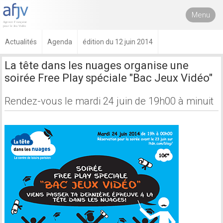
Menu
Actualités
Agenda
édition du 12 juin 2014
La tête dans les nuages organise une
soirée Free Play spéciale "Bac Jeux Vidéo"
Rendez-vous le mardi 24 juin de 19h00 à minuit