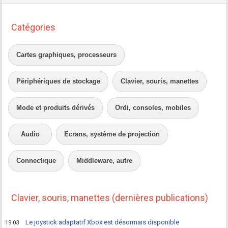
Catégories
Cartes graphiques, processeurs
Périphériques de stockage
Clavier, souris, manettes
Mode et produits dérivés
Ordi, consoles, mobiles
Audio
Ecrans, système de projection
Connectique
Middleware, autre
Clavier, souris, manettes (dernières publications)
Le joystick adaptatif Xbox est désormais disponible
19.03