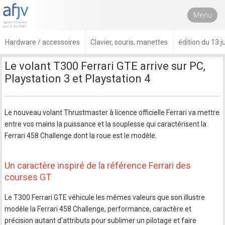
Menu
Hardware / accessoires
Clavier, souris, manettes
édition du 13 j
Le volant T300 Ferrari GTE arrive sur PC,
Playstation 3 et Playstation 4
Le nouveau volant Thrustmaster à licence officielle Ferrari va mettre
entre vos mains la puissance et la souplesse qui caractérisent la
Ferrari 458 Challenge dont la roue est le modèle.
Un caractère inspiré de la référence Ferrari des
courses GT
Le T300 Ferrari GTE véhicule les mêmes valeurs que son illustre
modèle la Ferrari 458 Challenge, performance, caractère et
précision autant d'attributs pour sublimer un pilotage et faire