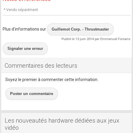
* Vendu séparément
Plus d'informations sur
Guillemot Corp. - Thrustmaster
Publié le 13 juin 2014 par Emmanuel Forsans
Signaler une erreur
Commentaires des lecteurs
Soyez le premier à commenter cette information.
Poster un commentaire
Les nouveautés hardware dédiées aux jeux
vidéo