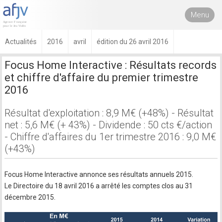
Menu
Actualités
2016
avril
édition du 26 avril 2016
Focus Home Interactive : Résultats records
et chiffre d'affaire du premier trimestre
2016
Résultat d'exploitation : 8,9 M€ (+48%) - Résultat
net : 5,6 M€ (+ 43%) - Dividende : 50 cts €/action
- Chiffre d'affaires du 1er trimestre 2016 : 9,0 M€
(+43%)
Focus Home Interactive annonce ses résultats annuels 2015.
Le Directoire du 18 avril 2016 a arrêté les comptes clos au 31
décembre 2015.