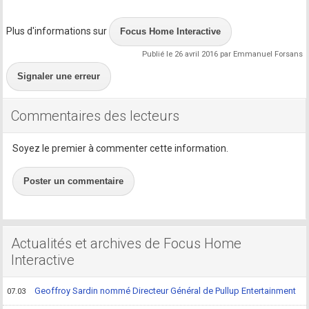
Plus d'informations sur
Focus Home Interactive
Publié le 26 avril 2016 par Emmanuel Forsans
Signaler une erreur
Commentaires des lecteurs
Soyez le premier à commenter cette information.
Poster un commentaire
Actualités et archives de Focus Home
Interactive
Geoffroy Sardin nommé Directeur Général de Pullup Entertainment
07.03