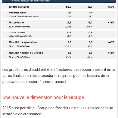
Les procédures d'audit ont été effectuées. Les rapports seront émis
après finalisation des procédures requises pour les besoins de la
publication du rapport financier annuel.
Une nouvelle dimension pour le Groupe
2015 aura permis au Groupe de franchir un nouveau pallier dans sa
stratégie de croissance :