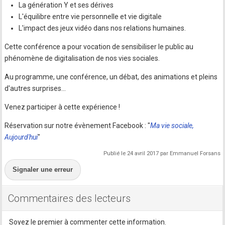
La génération Y et ses dérives
L'équilibre entre vie personnelle et vie digitale
L'impact des jeux vidéo dans nos relations humaines.
Cette conférence a pour vocation de sensibiliser le public au
phénomène de digitalisation de nos vies sociales.
Au programme, une conférence, un débat, des animations et pleins
d'autres surprises...
Venez participer à cette expérience !
Réservation sur notre évènement Facebook : "
Ma vie sociale,
Aujourd'hui
"
Publié le 24 avril 2017 par Emmanuel Forsans
Signaler une erreur
Commentaires des lecteurs
Soyez le premier à commenter cette information.