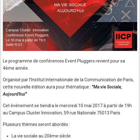
Le programme de conférences Event Pluggers revient pour sa
4ème année.
Organisé par l'Institut Internationale de la Communication de Paris,
cette nouvelle édition aura pour thématique :
"
Ma vie Sociale,
Aujourd'hui
"
Cet évènement se tiendra le mercredi 10 mai 2017 à partir de 19h
au Campus Cluster Innovation, 59 rue Nationale 75013 Paris
Plusieurs thèmes seront abordés :
La vie sociale au 20ème siècle