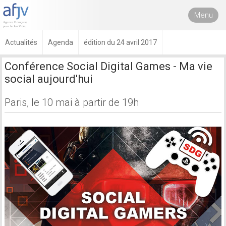
Menu
Actualités
Agenda
édition du 24 avril 2017
Conférence Social Digital Games - Ma vie
social aujourd'hui
Paris, le 10 mai à partir de 19h