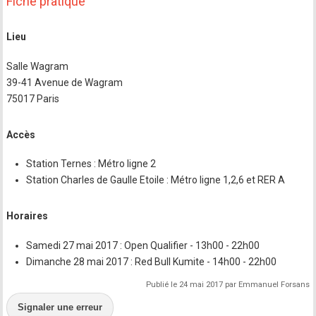
Fiche pratique
Lieu
Salle Wagram
39-41 Avenue de Wagram
75017 Paris
Accès
Station Ternes : Métro ligne 2
Station Charles de Gaulle Etoile : Métro ligne 1,2,6 et RER A
Horaires
Samedi 27 mai 2017 : Open Qualifier - 13h00 - 22h00
Dimanche 28 mai 2017 : Red Bull Kumite - 14h00 - 22h00
Publié le 24 mai 2017 par Emmanuel Forsans
Signaler une erreur