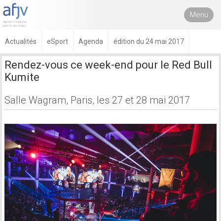
Menu
Actualités
eSport
Agenda
édition du 24 mai 2017
Rendez-vous ce week-end pour le Red Bull
Kumite
Salle Wagram, Paris, les 27 et 28 mai 2017