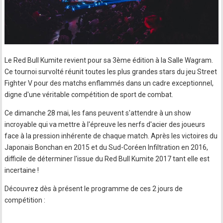
Le Red Bull Kumite revient pour sa 3ème édition à la Salle Wagram.
Ce tournoi survolté réunit toutes les plus grandes stars du jeu Street
Fighter V pour des matchs enflammés dans un cadre exceptionnel,
digne d'une véritable compétition de sport de combat.
Ce dimanche 28 mai, les fans peuvent s'attendre à un show
incroyable qui va mettre à l'épreuve les nerfs d'acier des joueurs
face à la pression inhérente de chaque match. Après les victoires du
Japonais Bonchan en 2015 et du Sud-Coréen Infiltration en 2016,
difficile de déterminer l'issue du Red Bull Kumite 2017 tant elle est
incertaine !
Découvrez dès à présent le programme de ces 2 jours de
compétition :