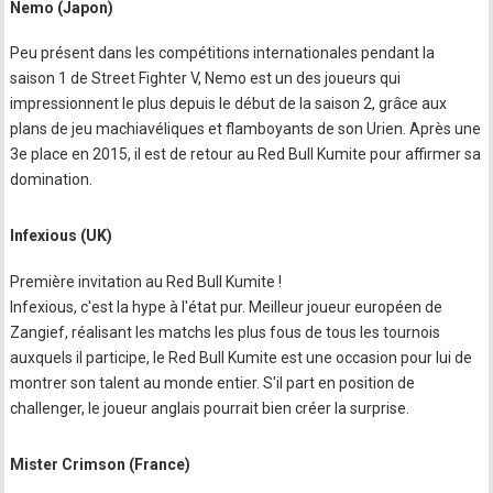
Nemo (Japon)
Peu présent dans les compétitions internationales pendant la
saison 1 de Street Fighter V, Nemo est un des joueurs qui
impressionnent le plus depuis le début de la saison 2, grâce aux
plans de jeu machiavéliques et flamboyants de son Urien. Après une
3e place en 2015, il est de retour au Red Bull Kumite pour affirmer sa
domination.
Infexious (UK)
Première invitation au Red Bull Kumite !
Infexious, c'est la hype à l'état pur. Meilleur joueur européen de
Zangief, réalisant les matchs les plus fous de tous les tournois
auxquels il participe, le Red Bull Kumite est une occasion pour lui de
montrer son talent au monde entier. S'il part en position de
challenger, le joueur anglais pourrait bien créer la surprise.
Mister Crimson (France)