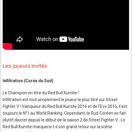
Les joueurs invités
Infiltration (Corée du Sud)
Le Champion en titre du Red Bull Kumite !
Infiltration est tout simplement le joueur le plus titré sur Street
Fighter V ! Vainqueur du Red Bull Kumite 2016 et de l'Evo 2016, il est
toujours le N°1 au World Ranking. Cependant, le Sud-Coréen se fait
plutôt discret depuis le début de la saison 2 de Street Fighter V... Le
Red Bull Kumite marquera-t-il son grand retour sur la scène