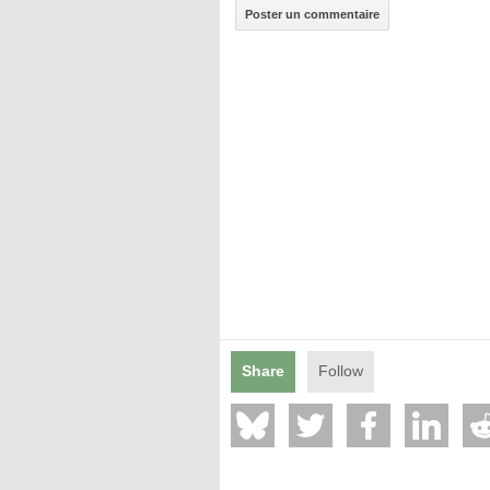
Poster un commentaire
Share
Follow