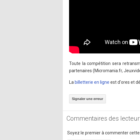
Toute la compétition sera retransm
partenaires (Micromania.fr, Jeuxvid
La
billetterie en ligne
est d'ores et dé
Signaler une erreur
Commentaires des lecteur
Soyez le premier à commenter cette