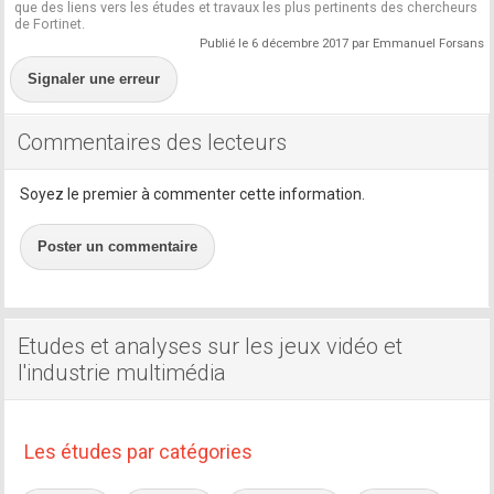
que des liens vers les études et travaux les plus pertinents des chercheurs
de Fortinet.
Publié le 6 décembre 2017 par Emmanuel Forsans
Signaler une erreur
Commentaires des lecteurs
Soyez le premier à commenter cette information.
Poster un commentaire
Etudes et analyses sur les jeux vidéo et
l'industrie multimédia
Les études par catégories