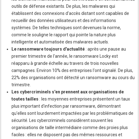
outils de défense existants. De plus, les malwares qui
établissent des connexions d'accès distant sont capables de
recueillir des données utilisateurs et des informations
systèmes. De telles techniques sont devenues la norme,
comme le souligne le rapport qui pointe la nature plus
intelligente et automatisée des malwares actuels.
Le ransomware toujours d'actualité
: après une pause au
premier trimestre de l'année, le ransomware Locky est
réapparu à grande échelle au travers de trois nouvelles
campagnes. Environ 10% des entreprises l'ont signalé. De plus,
22% des organisations ont détecté un ransomware au cours du
trimestre.
Les cybercriminels s'en prennent aux organisations de
toutes tailles
: les moyennes entreprises présentent un taux
plus important d'infection par ransomware, démontrant
qu'elles sont lourdement impactées par les problématiques de
sécurité. Les cybercriminels considèrent souvent les
organisations de taille intermédiaire comme des proies plus
faciles : elles ne disposent pas des mêmes ressources et