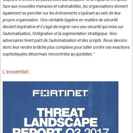
face aux nouvelles menaces et vulnérabilités, les organisations doivent
également se pencher sur les événements s'opérant au sein de leur
propre organisation. Une véritable hygiène en matière de sécurité
devient impérative et il s'agit de migrer vers une sécurité qui mise sur
l'automatisation, l'intégration et la segmentation stratégique. Nos
adversaires tirent parti de l'automatisation et des scripts. Nous devons
donc leur rendre la tâche plus complexe pour lutter contre ces exactions
sophistiquées désormais rencontrées au quotidien.
"
L'essentiel :