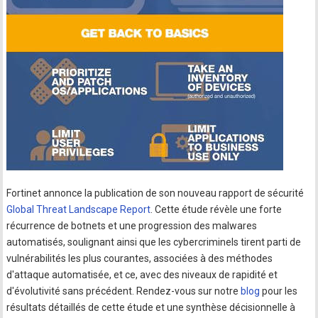
Fortinet annonce la publication de son nouveau rapport de sécurité
Global Threat Landscape Report
. Cette étude révèle une forte
récurrence de botnets et une progression des malwares
automatisés, soulignant ainsi que les cybercriminels tirent parti de
vulnérabilités les plus courantes, associées à des méthodes
d'attaque automatisée, et ce, avec des niveaux de rapidité et
d'évolutivité sans précédent. Rendez-vous sur notre
blog
pour les
résultats détaillés de cette étude et une synthèse décisionnelle à