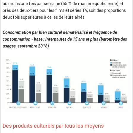
au moins une fois par semaine (55 % de manière quotidienne) et
près des deux-tiers pour les films et séries TV, soit des proportions
deux fois supérieures à celles de leurs aînés.
Consommation par bien culturel dématérialisé et fréquence de
consommation - base : internautes de 15 ans et plus (baromètre des
usages, septembre 2018)
Des produits culturels par tous les moyens