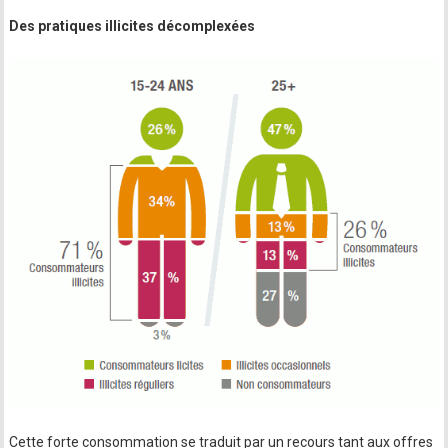
Des pratiques illicites décomplexées
Cette forte consommation se traduit par un recours tant aux offres