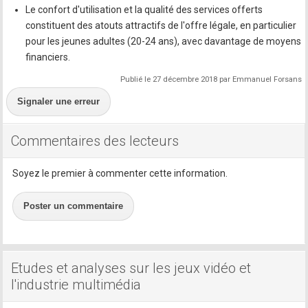
Le confort d'utilisation et la qualité des services offerts
constituent des atouts attractifs de l'offre légale, en particulier
pour les jeunes adultes (20-24 ans), avec davantage de moyens
financiers.
Publié le 27 décembre 2018 par Emmanuel Forsans
Signaler une erreur
Commentaires des lecteurs
Soyez le premier à commenter cette information.
Poster un commentaire
Etudes et analyses sur les jeux vidéo et
l'industrie multimédia