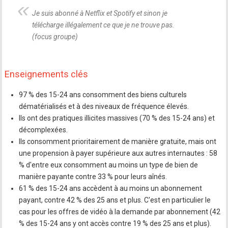
Je suis abonné à Netflix et Spotify et sinon je
télécharge illégalement ce que je ne trouve pas.
(focus groupe)
Enseignements clés
97 % des 15-24 ans consomment des biens culturels
dématérialisés et à des niveaux de fréquence élevés.
Ils ont des pratiques illicites massives (70 % des 15-24 ans) et
décomplexées.
Ils consomment prioritairement de manière gratuite, mais ont
une propension à payer supérieure aux autres internautes : 58
% d'entre eux consomment au moins un type de bien de
manière payante contre 33 % pour leurs aînés.
61 % des 15-24 ans accèdent à au moins un abonnement
payant, contre 42 % des 25 ans et plus. C'est en particulier le
cas pour les offres de vidéo à la demande par abonnement (42
% des 15-24 ans y ont accès contre 19 % des 25 ans et plus).