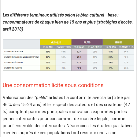
Les différents terminaux utilisés selon le bien culturel - base :
consommateurs de chaque bien de 15 ans et plus (stratégies d'accès,
avril 2018)
Une consommation licite sous conditions
Valorisation des "
petits
" artistes La conformité avec la loi (citée par
46 % des 15-24 ans) et le respect des auteurs et des créateurs (42
%) comptent parmi les principales motivations exprimées par les
jeunes internautes pour consommer de manière légale, comme
pour l'ensemble des internautes. Néanmoins, les études qualitatives
menées auprès de ces populations font ressortir une vision