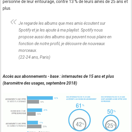
personne de leur entourage, contre 13 % de leurs aînés de 25 ans et
plus.
Je regarde les albums que mes amis écoutent sur
Spotify et je les ajoute à ma playlist. Spotify nous
propose aussi des albums qui peuvent nous plaire en
fonction de notre profil, je découvre de nouveaux
morceaux.
(22-24 ans, Paris)
Accès aux abonnements - base : internautes de 15 ans et plus
(baromètre des usages, septembre 2018)