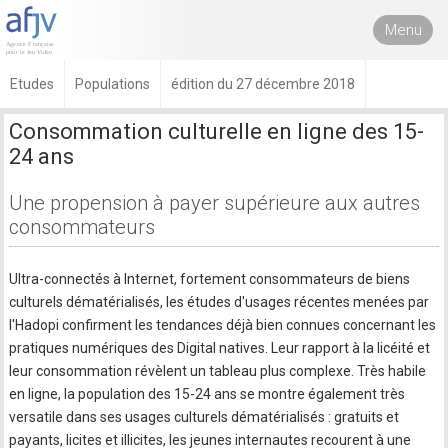
Menu
Etudes
Populations
édition du 27 décembre 2018
Consommation culturelle en ligne des 15-
24 ans
Une propension à payer supérieure aux autres
consommateurs
Ultra-connectés à Internet, fortement consommateurs de biens
culturels dématérialisés, les études d'usages récentes menées par
l'Hadopi confirment les tendances déjà bien connues concernant les
pratiques numériques des Digital natives. Leur rapport à la licéité et
leur consommation révèlent un tableau plus complexe. Très habile
en ligne, la population des 15-24 ans se montre également très
versatile dans ses usages culturels dématérialisés : gratuits et
payants, licites et illicites, les jeunes internautes recourent à une