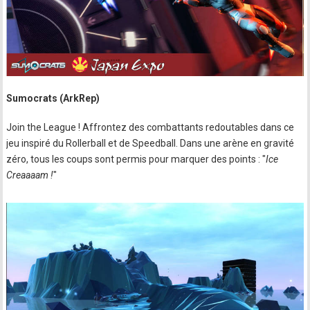
Sumocrats (ArkRep)
Join the League ! Affrontez des combattants redoutables dans ce
jeu inspiré du Rollerball et de Speedball. Dans une arène en gravité
zéro, tous les coups sont permis pour marquer des points : "
Ice
Creaaaam !
"