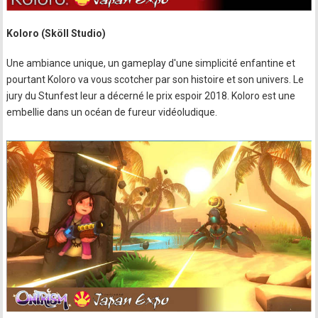
Koloro (Sköll Studio)
Une ambiance unique, un gameplay d'une simplicité enfantine et
pourtant Koloro va vous scotcher par son histoire et son univers. Le
jury du Stunfest leur a décerné le prix espoir 2018. Koloro est une
embellie dans un océan de fureur vidéoludique.