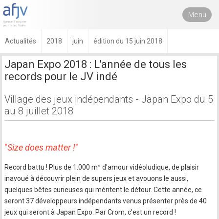
Menu
Actualités
2018
juin
édition du 15 juin 2018
Japan Expo 2018 : L'année de tous les
records pour le JV indé
Village des jeux indépendants - Japan Expo du 5
au 8 juillet 2018
"
Size does matter !
"
Record battu ! Plus de 1.000 m² d'amour vidéoludique, de plaisir
inavoué à découvrir plein de supers jeux et avouons le aussi,
quelques bêtes curieuses qui méritent le détour. Cette année, ce
seront 37 développeurs indépendants venus présenter près de 40
jeux qui seront à Japan Expo. Par Crom, c'est un record !