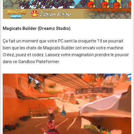
Magicats Builder (Dreamz Studio)
Ça fait un moment que votre PC sent la croquette ? Il se pourrait
bien que les chats de Magicats Builder ont envahi votre machine.
Créez, jouez et codez. Laissez votre imagination prendre le pouvoir
dans ce Sandbox Plateformer.