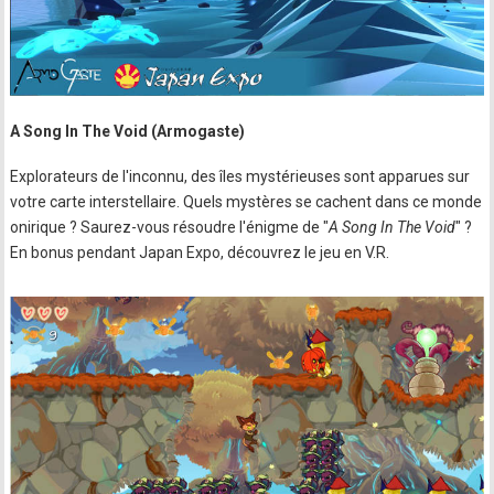
A Song In The Void (Armogaste)
Explorateurs de l'inconnu, des îles mystérieuses sont apparues sur
votre carte interstellaire. Quels mystères se cachent dans ce monde
onirique ? Saurez-vous résoudre l'énigme de "
A Song In The Void
" ?
En bonus pendant Japan Expo, découvrez le jeu en V.R.