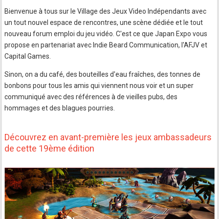
Bienvenue à tous sur le Village des Jeux Video Indépendants avec
un tout nouvel espace de rencontres, une scène dédiée et le tout
nouveau forum emploi du jeu vidéo. C'est ce que Japan Expo vous
propose en partenariat avec Indie Beard Communication, l'AFJV et
Capital Games.
Sinon, on a du café, des bouteilles d'eau fraîches, des tonnes de
bonbons pour tous les amis qui viennent nous voir et un super
communiqué avec des références à de vieilles pubs, des
hommages et des blagues pourries.
Découvrez en avant-première les jeux ambassadeurs
de cette 19ème édition