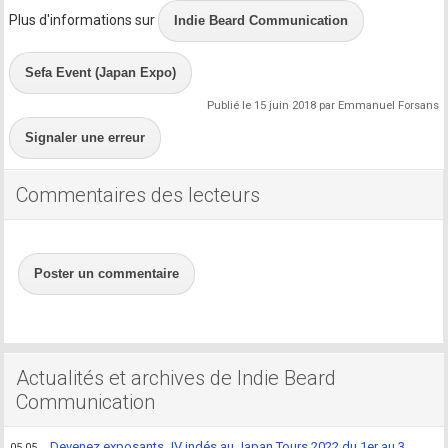
Plus d'informations sur
Indie Beard Communication
Sefa Event (Japan Expo)
Publié le 15 juin 2018 par Emmanuel Forsans
Signaler une erreur
Commentaires des lecteurs
Poster un commentaire
Actualités et archives de Indie Beard
Communication
Devenez exposants JV indés au Japan Tours 2022 du 1er au 3
05.05