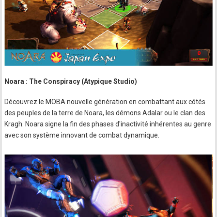
Noara : The Conspiracy (Atypique Studio)
Découvrez le MOBA nouvelle génération en combattant aux côtés
des peuples de la terre de Noara, les démons Adalar ou le clan des
Kragh. Noara signe la fin des phases d'inactivité inhérentes au genre
avec son système innovant de combat dynamique.