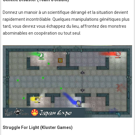
Donnez un manoir à un scientifique dérangé et la situation devient
rapidement incontrôlable. Quelques manipulations génétiques plus
tard, vous devrez vous échappez du lieu, affrontez des monstres
abominables en coopération ou tout seul.
Struggle For Light (Kluster Games)