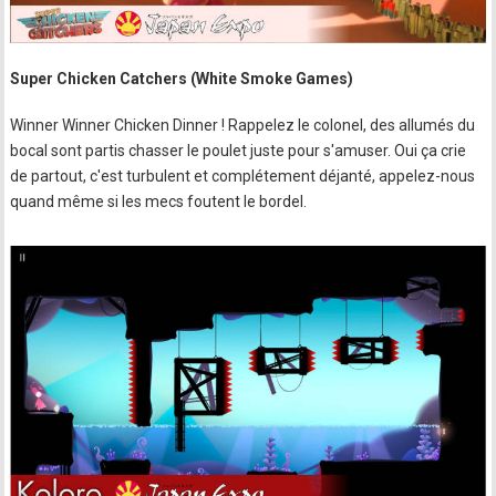
Super Chicken Catchers (White Smoke Games)
Winner Winner Chicken Dinner ! Rappelez le colonel, des allumés du
bocal sont partis chasser le poulet juste pour s'amuser. Oui ça crie
de partout, c'est turbulent et complétement déjanté, appelez-nous
quand même si les mecs foutent le bordel.