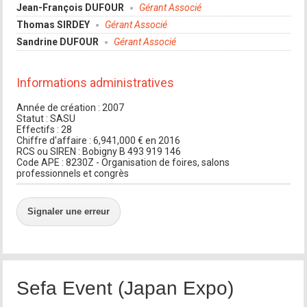
Jean-François DUFOUR
Gérant Associé
Thomas SIRDEY
Gérant Associé
Sandrine DUFOUR
Gérant Associé
Informations administratives
Année de création : 2007
Statut : SASU
Effectifs : 28
Chiffre d'affaire : 6,941,000 € en 2016
RCS ou SIREN : Bobigny B 493 919 146
Code APE : 8230Z - Organisation de foires, salons
professionnels et congrès
Signaler une erreur
Sefa Event (Japan Expo)