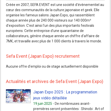
Créée en 2007, SEFA EVENT est une société d’évènementiel au
cœur des communautés de la culture japonaise et geek. Elle
organise les fameux salons Japan Expo, qui rassemblent
chaque année plus de 240 000 visiteurs sur 140 000m²
d’exposition. C'est ainsi l'un des plus importants festivals
européens. Cette entreprise d’une quarantaine de
collaborateurs, génère chaque année un chiffre d’affaire de
7M€, et travaille avec plus de 1 000 clients à travers le monde.
Sefa Event (Japan Expo) recrutement
Aucune offre d'emploi ou de stage actuellement disponible
Actualités et archives de Sefa Event (Japan Expo)
Japan Expo 2025 : La programmation
jeux vidéo détaillée
19 juin 2025 -
De nombreuses avant-
premières seront présentées : Shinobi : Art of