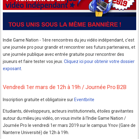
Indie Game Nation - 1ère rencontres du jeu vidéo indépendant, c'est
une journée pro pour grandir et rencontrer ses futurs partenaires, et
une journée publique avec entrée gratuite pour rencontrer des
joueurs et faire tester vos jeux.
Cliquez ici pour obtenir votre dossier
exposant
.
Vendredi 1er mars de 12h à 19h / Journée Pro B2B
Inscription gratuite et obligatoire sur
Eventbrite
Etudiants, développeurs, acteurs institutionnels, étoiles gravitantes
autour du milieu jeu vidéo, on vous invite à l'Indie Game Nation /
Journée Pro le vendredi 1er mars 2019 sur le campus Ynov (Gare de
Nanterre Université) de 12h à 19h.