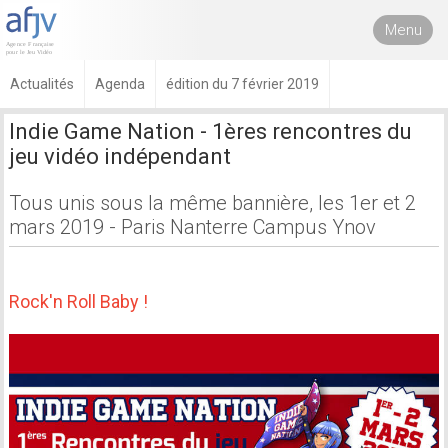
Menu
Actualités
Agenda
édition du 7 février 2019
Indie Game Nation - 1ères rencontres du
jeu vidéo indépendant
Tous unis sous la même bannière, les 1er et 2
mars 2019 - Paris Nanterre Campus Ynov
Rock'n Roll Baby !