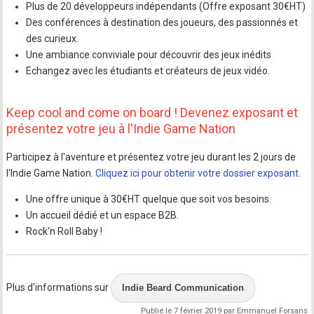
Plus de 20 développeurs indépendants (Offre exposant 30€HT)
Des conférences à destination des joueurs, des passionnés et
des curieux.
Une ambiance conviviale pour découvrir des jeux inédits
Echangez avec les étudiants et créateurs de jeux vidéo.
Keep cool and come on board ! Devenez exposant et
présentez votre jeu à l'Indie Game Nation
Participez à l'aventure et présentez votre jeu durant les 2 jours de
l'Indie Game Nation.
Cliquez ici pour obtenir votre dossier exposant
.
Une offre unique à 30€HT quelque que soit vos besoins.
Un accueil dédié et un espace B2B.
Rock'n Roll Baby !
Plus d'informations sur
Indie Beard Communication
Publié le 7 février 2019 par Emmanuel Forsans