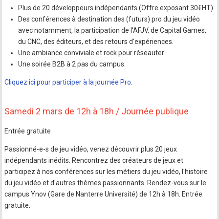
Plus de 20 développeurs indépendants (Offre exposant 30€HT)
Des conférences à destination des (futurs) pro du jeu vidéo
avec notamment, la participation de l'AFJV, de Capital Games,
du CNC, des éditeurs, et des retours d'expériences.
Une ambiance conviviale et rock pour réseauter.
Une soirée B2B à 2 pas du campus.
Cliquez ici pour participer à la journée Pro
.
Samedi 2 mars de 12h à 18h / Journée publique
Entrée gratuite
Passionné-e-s de jeu vidéo, venez découvrir plus 20 jeux
indépendants inédits. Rencontrez des créateurs de jeux et
participez à nos conférences sur les métiers du jeu vidéo, l'histoire
du jeu vidéo et d'autres thèmes passionnants. Rendez-vous sur le
campus Ynov (Gare de Nanterre Université) de 12h à 18h. Entrée
gratuite.