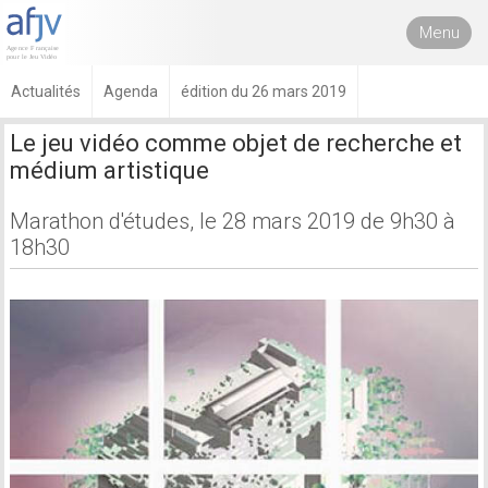
Menu
Actualités
Agenda
édition du 26 mars 2019
Le jeu vidéo comme objet de recherche et
médium artistique
Marathon d'études, le 28 mars 2019 de 9h30 à
18h30