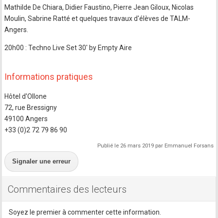
Mathilde De Chiara, Didier Faustino, Pierre Jean Giloux, Nicolas
Moulin, Sabrine Ratté et quelques travaux d'élèves de TALM-
Angers.
20h00 : Techno Live Set 30' by Empty Aire
Informations pratiques
Hôtel d'Ollone
72, rue Bressigny
49100 Angers
+33 (0)2 72 79 86 90
Publié le 26 mars 2019 par Emmanuel Forsans
Signaler une erreur
Commentaires des lecteurs
Soyez le premier à commenter cette information.