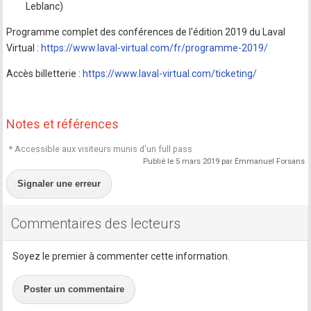
Leblanc)
Programme complet des conférences de l'édition 2019 du Laval
Virtual :
https://www.laval-virtual.com/fr/programme-2019/
Accès billetterie :
https://www.laval-virtual.com/ticketing/
Notes et références
* Accessible aux visiteurs munis d'un full pass
Publié le 5 mars 2019 par Emmanuel Forsans
Signaler une erreur
Commentaires des lecteurs
Soyez le premier à commenter cette information.
Poster un commentaire