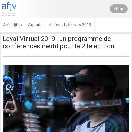
Menu
Actualités
Agenda
édition du 5 mars 2019
Laval Virtual 2019 : un programme de
conférences inédit pour la 21e édition