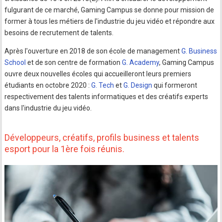
fulgurant de ce marché, Gaming Campus se donne pour mission de
former à tous les métiers de l'industrie du jeu vidéo et répondre aux
besoins de recrutement de talents.
Après l'ouverture en 2018 de son école de management
G. Business
School
et de son centre de formation
G. Academy
, Gaming Campus
ouvre deux nouvelles écoles qui accueilleront leurs premiers
étudiants en octobre 2020 :
G. Tech
et
G. Design
qui formeront
respectivement des talents informatiques et des créatifs experts
dans l'industrie du jeu vidéo.
Développeurs, créatifs, profils business et talents
esport pour la 1ère fois réunis.