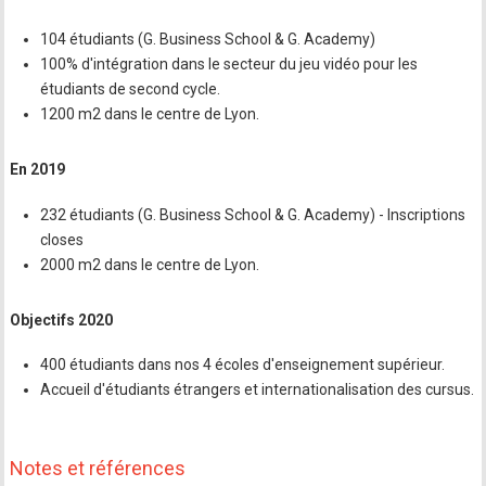
104 étudiants (G. Business School & G. Academy)
100% d'intégration dans le secteur du jeu vidéo pour les
étudiants de second cycle.
1200 m2 dans le centre de Lyon.
En 2019
232 étudiants (G. Business School & G. Academy) - Inscriptions
closes
2000 m2 dans le centre de Lyon.
Objectifs 2020
400 étudiants dans nos 4 écoles d'enseignement supérieur.
Accueil d'étudiants étrangers et internationalisation des cursus.
Notes et références