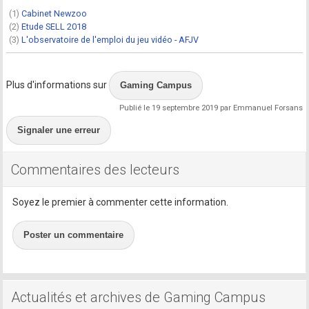
(1)
Cabinet Newzoo
(2)
Etude SELL 2018
(3)
L'observatoire de l'emploi du jeu vidéo - AFJV
Plus d'informations sur
Gaming Campus
Publié le 19 septembre 2019 par Emmanuel Forsans
Signaler une erreur
Commentaires des lecteurs
Soyez le premier à commenter cette information.
Poster un commentaire
Actualités et archives de Gaming Campus