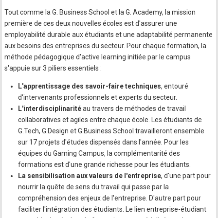
Tout comme la G. Business School et la G. Academy, la mission
première de ces deux nouvelles écoles est d'assurer une
employabilité durable aux étudiants et une adaptabilité permanente
aux besoins des entreprises du secteur. Pour chaque formation, la
méthode pédagogique d'active learning initiée par le campus
s'appuie sur 3 piliers essentiels :
L'apprentissage des savoir-faire techniques
, entouré
d'intervenants professionnels et experts du secteur.
L'interdisciplinarité
au travers de méthodes de travail
collaboratives et agiles entre chaque école. Les étudiants de
G.Tech, G.Design et G.Business School travailleront ensemble
sur 17 projets d'études dispensés dans l'année. Pour les
équipes du Gaming Campus, la complémentarité des
formations est d'une grande richesse pour les étudiants.
La sensibilisation aux valeurs de l'entreprise
, d'une part pour
nourrir la quête de sens du travail qui passe par la
compréhension des enjeux de l'entreprise. D'autre part pour
faciliter l'intégration des étudiants. Le lien entreprise-étudiant